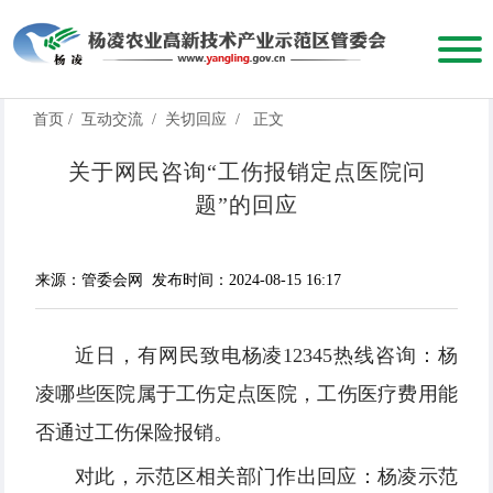
首页
/
互动交流
/
关切回应
/
正文
关于网民咨询“工伤报销定点医院问
题”的回应
来源：管委会网
发布时间：2024-08-15 16:17
近日，有网民致电杨凌12345热线咨询：杨
凌哪些医院属于工伤定点医院，工伤医疗费用能
否通过工伤保险报销。
对此，示范区相关部门作出回应：杨凌示范