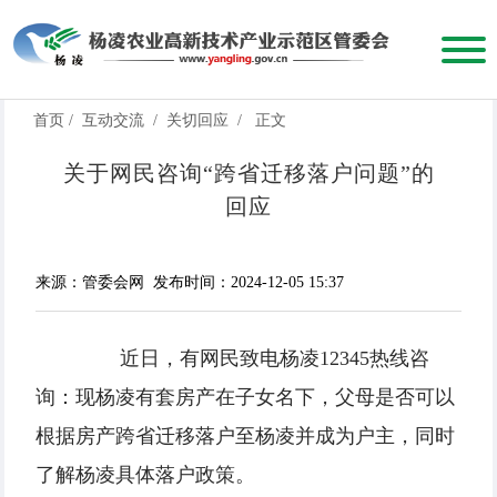
首页
/
互动交流
/
关切回应
/
正文
关于网民咨询“跨省迁移落户问题”的
回应
来源：管委会网
发布时间：2024-12-05 15:37
近日，有网民致电杨凌12345热线咨
询：现杨凌有套房产在子女名下，父母是否可以
根据房产跨省迁移落户至杨凌并成为户主，同时
了解杨凌具体落户政策。