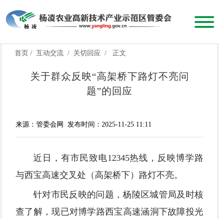
首页
/
互动交流
/
关切回应
/
正文
关于群众反映“高架桥下路灯不亮问
题”的回应
来源：管委会网
发布时间：2025-11-25 11:11
近日，有市民致电12345热线，反映博学路
与西宝高速交叉处（高架桥下）路灯不亮。
针对市民反映的问题，杨陵区城管局及时核
查了解，现已对博学路西宝高速涵洞下故障投光