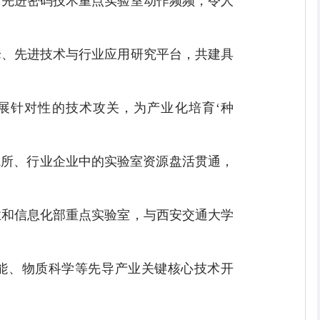
省先进密码技术重点实验室动作频频，令人
论、先进技术与行业应用研究平台，共建具
展针对性的技术攻关，为产业化培育‘种
院所、行业企业中的实验室资源盘活贯通，
业和信息化部重点实验室，与西安交通大学
能、物质科学等先导产业关键核心技术开