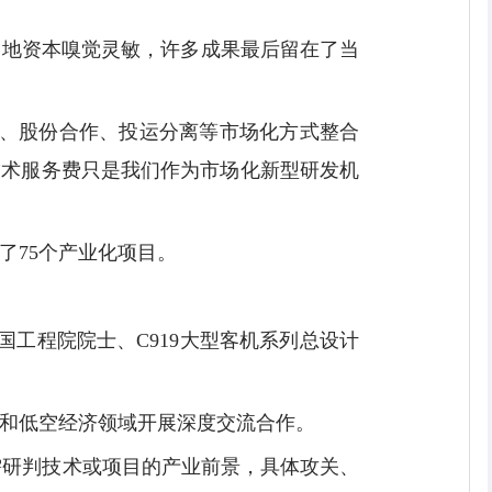
当地资本嗅觉灵敏，许多成果最后留在了当
建、股份合作、投运分离等市场化方式整合
技术服务费只是我们作为市场化新型研发机
了75个产业化项目。
工程院院士、C919大型客机系列总设计
和低空经济领域开展深度交流合作。
需研判技术或项目的产业前景，具体攻关、