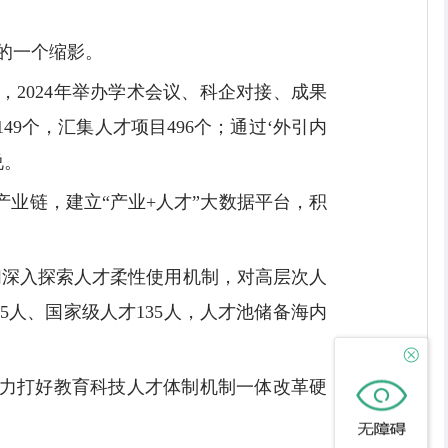
的一个缩影。
2024年举办学术会议、科企对接、成果
9个，汇集人才项目496个；通过‘外引内
说。
产业链，建立“产业+人才”大数据平台，积
我们深入探索人才柔性使用机制，对高层次人
5人、国家级人才135人，人才池储备海内
聚力打好教育科技人才体制机制一体改革硬