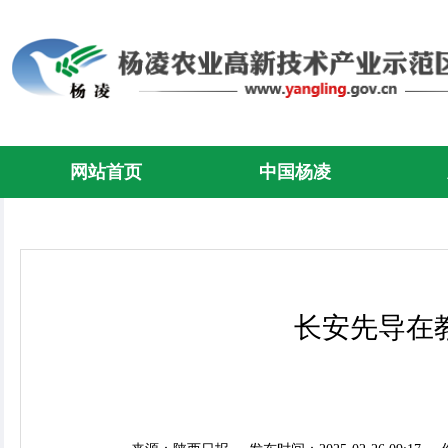
网站首页
中国杨凌
长安先导在