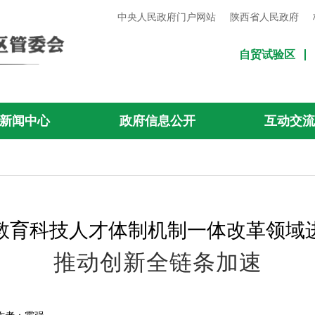
中央人民政府门户网站
陕西省人民政府
自贸试验区
新闻中心
政府信息公开
互动交
教育科技人才体制机制一体改革领域
推动创新全链条加速