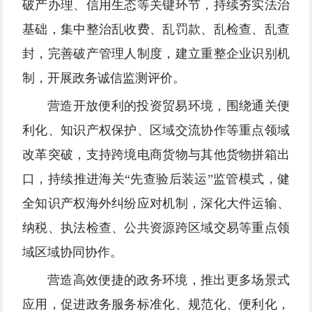
破产办理、信用生态等关键环节，持续夯实法治
基础，集中整治乱收费、乱罚款、乱检查、乱查
封，完善破产管理人制度，建立重整企业识别机
制，开展政务诚信监测评价。
营造开放便利的投资贸易环境，围绕通关便
利化、知识产权保护、区域交流协作等重点领域
改革突破，支持跨境电商货物与其他货物拼箱出
口，持续推进海关“先查验后装运”监管模式，健
全知识产权海外纠纷应对机制，深化大件运输、
纳税、执法检查、公共资源跨区域交易等重点领
域区域协同协作。
营造高效便捷的政务环境，推出更多场景式
应用，促进政务服务标准化、规范化、便利化，