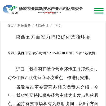
首页
/
科技服务
/
创新创业
/
正文
陕西五方面发力持续优化营商环境
来源：陕西日报
发布时间：2025-03-18 16:03
作者：杨晓梅
近日，我省召开优化营商环境工作现场会，
对今年陕西优化营商环境重点工作进行安排。
省发展改革委营商办相关负责人介绍，今
年，我省将坚持以服务经营主体为出发点和落脚
点，坚持有效市场和有为政府协同，从5个方面