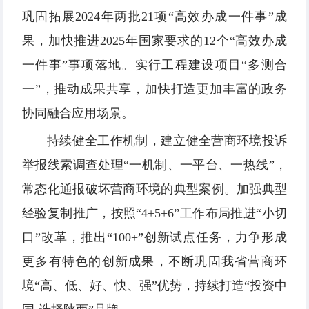
巩固拓展2024年两批21项“高效办成一件事”成
果，加快推进2025年国家要求的12个“高效办成
一件事”事项落地。实行工程建设项目“多测合
一”，推动成果共享，加快打造更加丰富的政务
协同融合应用场景。
持续健全工作机制，建立健全营商环境投诉
举报线索调查处理“一机制、一平台、一热线”，
常态化通报破坏营商环境的典型案例。加强典型
经验复制推广，按照“4+5+6”工作布局推进“小切
口”改革，推出“100+”创新试点任务，力争形成
更多有特色的创新成果，不断巩固我省营商环
境“高、低、好、快、强”优势，持续打造“投资中