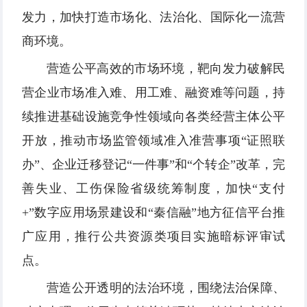
发力，加快打造市场化、法治化、国际化一流营
商环境。
营造公平高效的市场环境，靶向发力破解民
营企业市场准入难、用工难、融资难等问题，持
续推进基础设施竞争性领域向各类经营主体公平
开放，推动市场监管领域准入准营事项“证照联
办”、企业迁移登记“一件事”和“个转企”改革，完
善失业、工伤保险省级统筹制度，加快“支付
+”数字应用场景建设和“秦信融”地方征信平台推
广应用，推行公共资源类项目实施暗标评审试
点。
营造公开透明的法治环境，围绕法治保障、