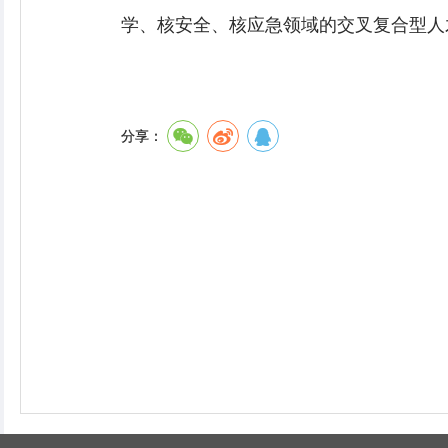
学、核安全、核应急领域的交叉复合型人
分享：