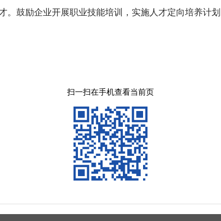
才。鼓励企业开展职业技能培训，实施人才定向培养计划
扫一扫在手机查看当前页