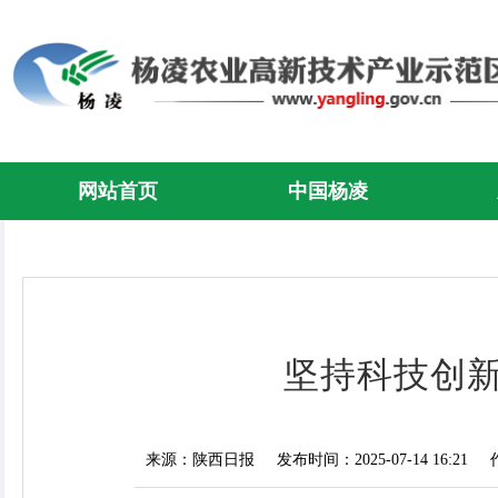
网站首页
中国杨凌
坚持科技创新
来源：陕西日报
发布时间：2025-07-14 16:21