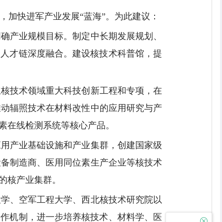
，加快进军产业发展“蓝海”。为此建议：
明确产业规模目标。制定中长期发展规划、
、人才链深度融合。建设核技术科普馆，提
立核技术领域重大科技创新工程和专项，在
推动辐照技术在材料改性中的应用研究与产
核素在线检测系统等核心产品。
应用产业基础设施和产业集群，创建国家级
设备制造商、医用同位素生产企业等核技术
的核产业集群。
大学、空军工程大学、西北核技术研究院以
合作机制，进一步培养核技术、材料学、医