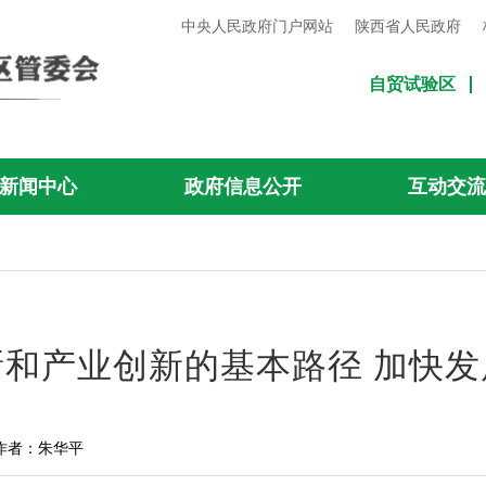
中央人民政府门户网站
陕西省人民政府
自贸试验区
新闻中心
政府信息公开
互动交
和产业创新的基本路径 加快
作者：朱华平