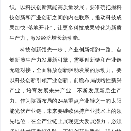
织。以科技创新赋能高质量发展，要准确把握科
技创新和产业创新之间的内在联系，推动科技成
果加快“落地开花”，让更多科技成果转化为新质
生产力，激发经济增长新动能。
科技创新领先一步，产业创新领跑一路。点
燃新质生产力发展新引擎，需要创新链和产业链
无缝对接，全面释放创新驱动发展的原动力。要
以科技创新引领产业创新，前瞻布局战略性新兴
产业，培育发展未来产业，不断发展新质生产
力。作为陕西布局的24条重点产业链之一的太阳
能光伏产业链，未来要继续保持产业技术上的领
先地位，在全产业链上展现更大发展潜力，必须