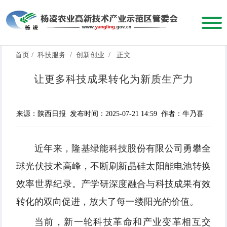
首页
/
科技服务
/
创新创业
/
正文
让更多科技成果转化为新质生产力
来源：陕西日报
发布时间：2025-07-21 14:59
作者：牛乃喜
近年来，隆基绿能科技股份有限公司勇攀全
球光伏技术高峰，不断刷新晶硅太阳能电池转换
效率世界纪录。产学研深度融合与科技成果有效
转化的双向促进，放大了每一缕阳光的价值。
当前，新一轮科技革命和产业变革相互交