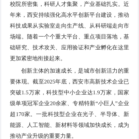
校院所密集，科研人才集聚，产业基础扎实。近
年来，西安持续强化高水平创新平台建设，推动
科技成果从实验室走向生产线、从科研端走向市
场端。随着一个个重大平台、重点项目落地，基
础研究、技术攻关、应用验证和产业孵化在这里
更加紧密地衔接起来。
创新主体的加速成长，是城市创新活力的重
要体现。截至2025年底，西安市高新技术企业已
突破1.5万家，科技型中小企业达1.9万家，国家
级单项冠军企业20余家、专精特新“小巨人”企业
超170家。一批科技型企业在光子、半导体、新
能源、人工智能、新材料等领域加快成长，成为
推动产业升级的重要力量。