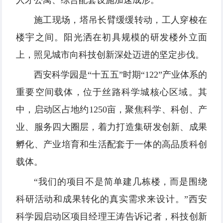
人才公寓、综合配套设施加速成形。
施工现场，塔吊长臂缓缓转动，工人穿梭在
楼宇之间。阳光洒在初具规模的研发楼外立面
上，照见城市向科技创新深处迈进的坚定步伐。
西安科学园是“十五五”时期“122”产业体系的
重要空间载体，位于丝路科学城核心区域。其
中，启动区占地约1250亩，聚焦科学、科创、产
业、服务四大圈层，着力打造集研发创新、成果
孵化、产业培育和生活配套于一体的高品质科创
载体。
“我们的项目不是简单建几栋楼，而是围绕
科研活动和成果转化的真实需求来设计。”西安
科学园启动区项目经理王涛告诉记者，科技创新