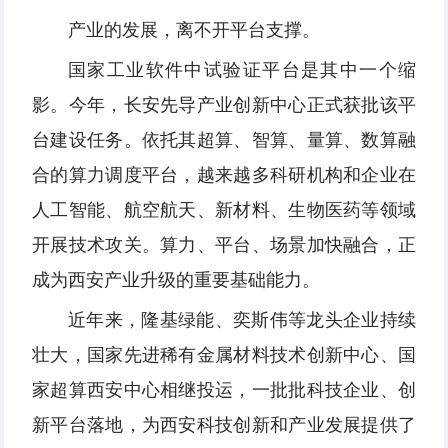
产业的发展，离不开平台支撑。
国家工业软件中试验证平台是其中一个缩
影。今年，长安先导产业创新中心正式获批该平
台建设任务。依托其超算、智算、量算、数算融
合的算力调度平台，越来越多科研机构和企业在
人工智能、航空航天、新材料、生物医药等领域
开展技术攻关。算力、平台、场景加快融合，正
成为西安产业升级的重要基础能力。
近年来，隆基绿能、奕斯伟等龙头企业持续
壮大，国家先进稀有金属材料技术创新中心、国
家超算西安中心相继投运，一批批科技企业、创
新平台落地，为西安科技创新和产业发展提供了