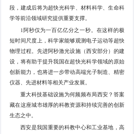
段，建成后将为超快光科学、材料科学、生命科
学等前沿领域研究提供重要支撑。
1阿秒仅为一百亿亿分之一秒。在这样的极
短时间尺度上，科学家能够观测电子运动等超快
物理过程。先进阿秒激光设施（西安部分）的建
设，将有助于提升我国在超快光科学领域的原始
创新能力，也将进一步带动高端光子制造、精密
仪器、先进材料等相关产业发展。
重大科技基础设施为何频频布局西安？答案
藏在这座城市雄厚的科教资源和持续完善的创新
生态之中。
西安是我国重要的科教中心和工业基地，高