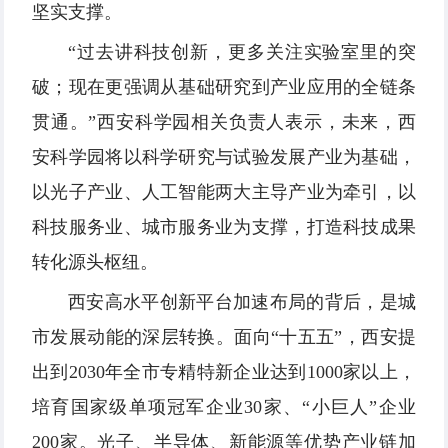
坚实支撑。
“过去讲科技创新，更多关注实验室里的突
破；现在更强调从基础研究到产业应用的全链条
贯通。”西安科学园相关负责人表示，未来，西
安科学园将以科学研究与试验发展产业为基础，
以光子产业、人工智能两大主导产业为牵引，以
科技服务业、城市服务业为支撑，打造科技成果
转化源头枢纽。
西安高水平创新平台加速布局的背后，是城
市发展动能的深层转换。面向“十五五”，西安提
出到2030年全市专精特新企业达到1000家以上，
培育国家级单项冠军企业30家、“小巨人”企业
200家。光子、半导体、新能源等优势产业链加