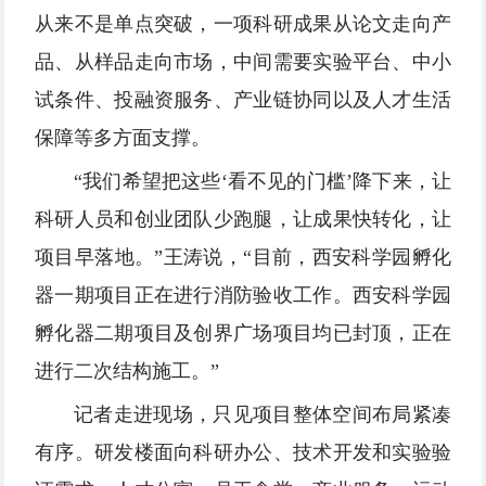
从来不是单点突破，一项科研成果从论文走向产
品、从样品走向市场，中间需要实验平台、中小
试条件、投融资服务、产业链协同以及人才生活
保障等多方面支撑。
“我们希望把这些‘看不见的门槛’降下来，让
科研人员和创业团队少跑腿，让成果快转化，让
项目早落地。”王涛说，“目前，西安科学园孵化
器一期项目正在进行消防验收工作。西安科学园
孵化器二期项目及创界广场项目均已封顶，正在
进行二次结构施工。”
记者走进现场，只见项目整体空间布局紧凑
有序。研发楼面向科研办公、技术开发和实验验