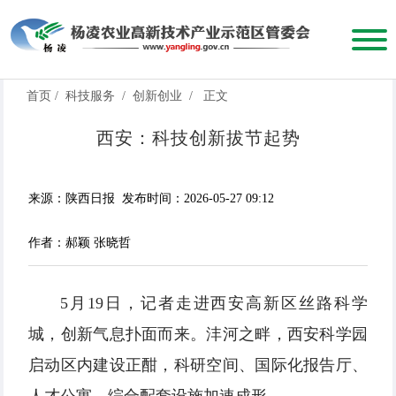
首页
/
科技服务
/
创新创业
/
正文
西安：科技创新拔节起势
来源：陕西日报
发布时间：2026-05-27 09:12
作者：郝颖 张晓哲
5月19日，记者走进西安高新区丝路科学
城，创新气息扑面而来。沣河之畔，西安科学园
启动区内建设正酣，科研空间、国际化报告厅、