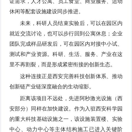
证需求，人才公寓、员工食堂、商业服务、运动
休闲等配套设施建设同步推进。
未来，科研人员结束实验后，可以在园区内
就近交流讨论，也可以步行回到公寓休息；企业
团队完成样品研发后，可在园区内对接中小试、
测试和产业资源。科研、生活、服务、产业在这
里不再割裂，而是形成紧密衔接的创新生态。
这种连接正是西安完善科技创新体系、推动
创新链产业链深度融合的生动缩影。
距离该项目不远处，先进阿秒激光设施（西
安部分）同样在加快建设。作为入驻西安科学园
的重大科技基础设施之一，该设施装置楼、实验
中心、动力中心等主体结构施工已进入关键阶