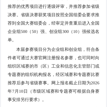
推荐的优秀项目进行逐级评审，并推荐参加省级
决赛。省级决赛获奖项目按照全国组委会要求推
荐到全国大赛组委会，经审定并查重后进入全国
企业组500（50）强、创业组300（10）强候选名
单。
本届参赛项目分为企业组和创业组，符合条
件者可通过大赛官网注册报名参赛，也可同时向
组织区域赛的市（区）工业和信息化主管部门或
专题赛的组织机构报名，经区域赛和专题赛比赛
推荐后参与省级赛事。网上报名截止日期为2026
年7月10日（市级区域赛和专题赛可根据自身赛
事安排另行要求）。