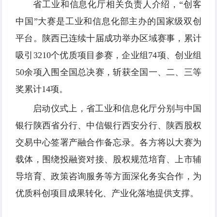
省工业和信息化厅相关负责人介绍，“创客
中国”大赛是工业和信息化部主办的国家级双创
平台。陕西已连续十届成功举办区域赛事，累计
吸引3210个优质项目参赛，企业组74项、创业组
50余项入围全国总决赛，斩获全国一、二、三等
奖累计14项。
启动仪式上，省工业和信息化厅分别与中国
银行陕西省分行、中信银行西安分行、陕西股权
交易中心签署产融合作备忘录。各方将以大赛为
载体，围绕投融资对接、股权规范培育、上市辅
导培育、政策咨询服务等方面深化务实合作，为
优质科创项目成果转化、产业化落地提供支撑。