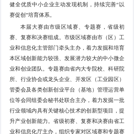
健全优质中小企业主动发现机制，持续完善“以
赛促创”培育体系。
本届大赛由市级区域赛、专题赛，省级初
赛、复赛和决赛组成。市级区域赛由市（区）工
业和信息化主管部门牵头主办，着力发掘和培育
本区域创新能力较强、发展潜力较大的中小微企
业和创业团队。专题赛由省内大专院校、科研院
所、行业协会或龙头企业、开发区（工业园区）
管委会及各类创新创业平台（基地）管理运营单
位等会同组委会秘书处联合主办，着力发掘一批
行业领域内具有关键核心技术的创新型项目，提
升产业创新能力。省级初赛、复赛和决赛由省工
业和信息化厅主办，组织专家对区域赛和专题赛