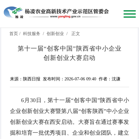
首页
/
科技服务
/
创新创业
/
正文
第十一届“创客中国”陕西省中小企业
创新创业大赛启动
来源：陕西日报
发布时间：2026-07-06 09:40
作者：沈谦
6月30日，第十一届“创客中国”陕西省中小
企业创新创业大赛暨第八届“创客陕西”中小企业
创新创业大赛在西安启动。大赛旨在通过赛事发
掘和培育一批优秀项目、企业和创业团队，建立