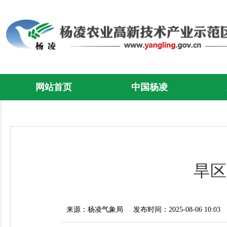
网站首页
中国杨凌
旱区
来源：杨凌气象局
发布时间：2025-08-06 10:03