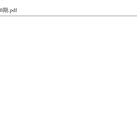
期.pdf