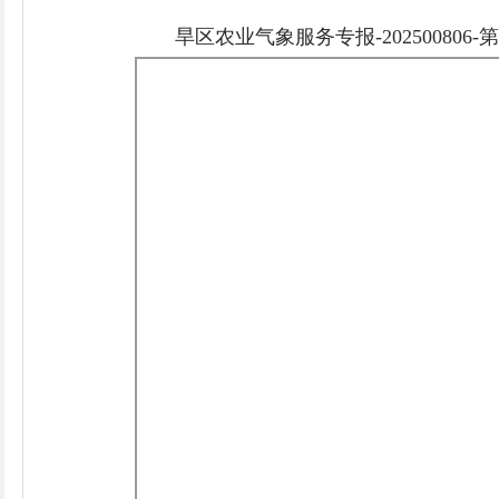
旱区农业气象服务专报-202500806-第8