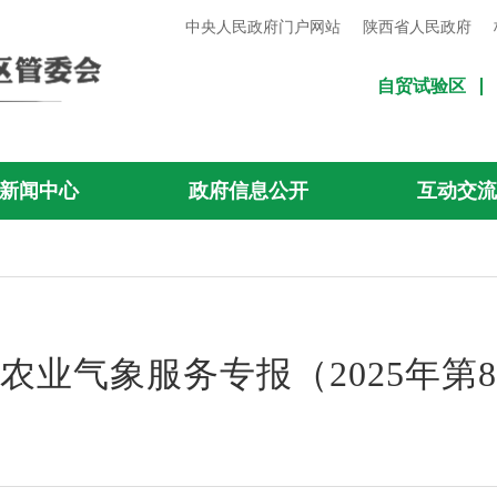
中央人民政府门户网站
陕西省人民政府
自贸试验区
新闻中心
政府信息公开
互动交
农业气象服务专报（2025年第