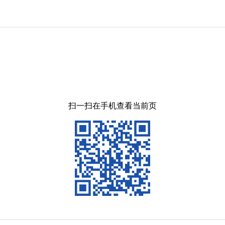
扫一扫在手机查看当前页