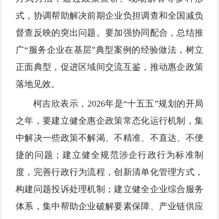
式，协调帮助解决前期企业负担调查和全国减负
督查反映的突出问题。要加强协同配合，总结推
广“服务企业在基层”典型案例的经验做法，树立
正面典型，促进区域间交流互鉴，推动惠企政策
落地见效。
柯吉欣表示，2026年是“十五五”规划的开局
之年，要建立健全惠企政策常态化运行机制，集
中解决一些政策不解渴、不精准、不直达、不便
捷的问题；建立健全规范涉企行政行为标准制
度，完善行政行为流程，创新清单化管理方式，
构建问题投诉处理机制；建立健全企业综合服务
体系，集中帮助企业破解要素保障、产业链供应