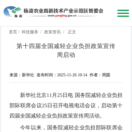
首页
/
科技服务
/
政策资讯
/
正文
第十四届全国减轻企业负担政策宣传
周启动
来源：新华社
发布时间：2025-11-26 10:14
作者：周圆
新华社北京11月25日电 国务院减轻企业负担
部际联席会议25日召开电视电话会议，启动第十
四届全国减轻企业负担政策宣传周活动。
今年以来，国务院减轻企业负担部际联席会