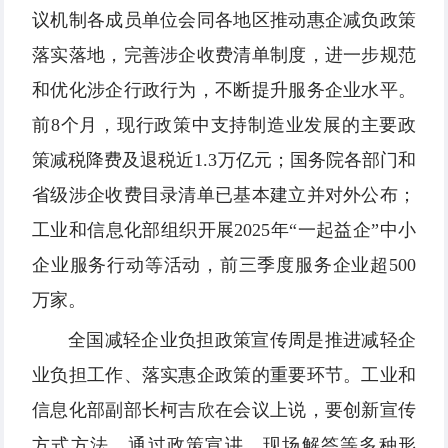
议机制各成员单位会同各地区推动惠企减负政策
落实落地，完善涉企收费清单制度，进一步规范
和优化涉企行政行为，不断提升服务企业水平。
前8个月，现行政策中支持制造业发展的主要政
策减税降费及退税近1.3万亿元；国务院各部门和
省级涉企收费目录清单已基本建立并对外公布；
工业和信息化部组织开展2025年“一起益企”中小
企业服务行动等活动，前三季度服务企业超500
万家。
全国减轻企业负担政策宣传周是推进减轻企
业负担工作、落实惠企政策的重要环节。工业和
信息化部副部长柯吉欣在会议上说，要创新宣传
方式方法，通过政策宣讲、现场解答等多种形