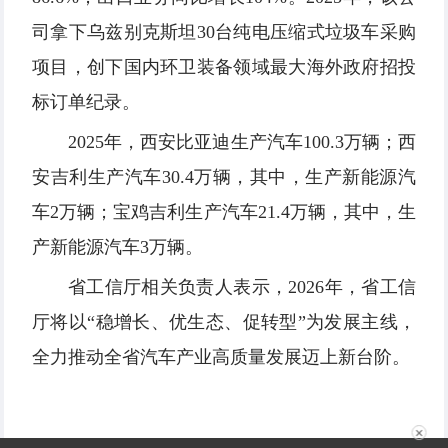
司拿下乌兹别克斯坦30台纯电压缩式垃圾车采购
项目，创下国内环卫装备领域最大海外政府招投
标订单纪录。
2025年，西安比亚迪生产汽车100.3万辆；西
安吉利生产汽车30.4万辆，其中，生产新能源汽
车2万辆；宝鸡吉利生产汽车21.4万辆，其中，生
产新能源汽车3万辆。
省工信厅相关负责人表示，2026年，省工信
厅将以“稳增长、优生态、促转型”为发展主线，
全力推动全省汽车产业高质量发展迈上新台阶。
✕