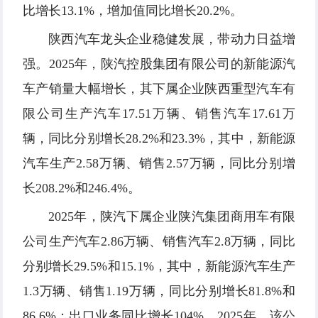
比增长13.1%，增加值同比增长20.2%。
陕西汽车龙头企业稳健发展，带动力日益增
强。2025年，陕汽控股集团有限公司的新能源汽
车产销量大幅增长，其下属企业陕西重型汽车有
限公司生产汽车17.51万辆、销售汽车17.61万
辆，同比分别增长28.2%和23.3%，其中，新能源
汽车生产2.58万辆、销售2.57万辆，同比分别增
长208.2%和246.4%。
2025年，陕汽下属企业陕汽集团商用车有限
公司生产汽车2.86万辆、销售汽车2.8万辆，同比
分别增长29.5%和15.1%，其中，新能源汽车生产
1.3万辆、销售1.19万辆，同比分别增长81.8%和
86.6%；出口业务同比增长104%。2025年，该公