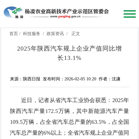
首页
/
科技服务
/
政策资讯
/
正文
2025年陕西汽车规上企业产值同比增
长13.1%
来源：陕西日报
发布时间：2026-02-05 10:20
作者：沈谦
近日，记者从省汽车工业协会获悉：2025年
陕西汽车产量172.5万辆，其中新能源汽车产量
109.5万辆，占全省汽车总产量的63.5%，占全国
汽车总产量的6%以上；全省汽车规上企业产值同