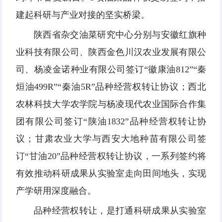
建起科研与产业对接的坚实桥梁。
陕西省杂交油菜研究中心分别与安徽红旗种
业科技有限公司、陕西金色川汉农业发展有限公
司、杨凌金诺种业有限公司签订“徽康油812”“秦
烜油499R”“秦油5R”品种经营权转让协议；西北
农林科技大学农学院与杨凌现代农业国际合作集
团有限公司签订“陕油1832”品种经营权转让协
议；甘肃农业大学与西安大地种苗有限公司签
订“甘油20”品种经营权转让协议，一系列签约将
有效推动科研成果从实验室走向田间地头，实现
产学研用深度融合。
品种经营权转让，是打通科研成果从实验室