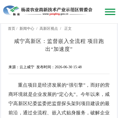
首页
/
新闻中心
/
高新区视点
/
正文
咸宁高新区：监督嵌入全流程 项目跑
出“加速度”
来源：云上咸宁
发布时间：2026-06-30 15:48
重点项目是经济发展的“强引擎”，而好的营
商环境就是企业发展的“定心丸”。今年以来，咸
宁高新区纪委监委把监督探头架到项目建设的最
前沿，通过全流程、嵌入式贴身服务，破解企业