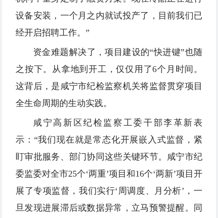
设备安装，一个月之内就试投产了，目前我们已
经开启招聘工作。”
资金难题解决了，项目建设的“快进键”也随
之按下。从拿地到开工，仅仅用了6个月时间。
这背后，是咸宁市纪检监察机关将监督贯穿项目
全生命周期的生动实践。
咸宁高新区纪检监察工委干部李革新表
示：“我们现在就是常态化开展嵌入式监督，紧
盯审批服务、部门协同这些关键环节。咸宁市纪
委监委对全市25个‘两重’项目和16个‘两新’项目开
展了专项监督，我们实行‘周调度、月分析’，一
旦发现进展滞后或数据异常，立马预警提醒。同