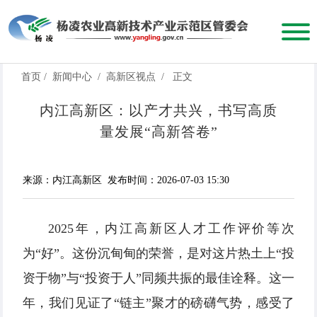
首页
/
新闻中心
/
高新区视点
/
正文
内江高新区：以产才共兴，书写高质
量发展“高新答卷”
来源：内江高新区
发布时间：2026-07-03 15:30
2025年，内江高新区人才工作评价等次
为“好”。这份沉甸甸的荣誉，是对这片热土上“投
资于物”与“投资于人”同频共振的最佳诠释。这一
年，我们见证了“链主”聚才的磅礴气势，感受了