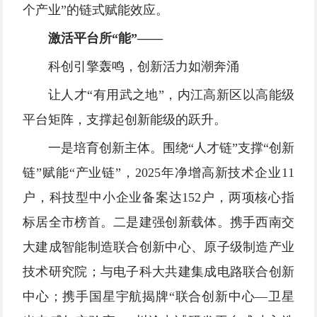
个产业”的链式赋能效应。
激活平台所“能”——
科创引擎轰鸣，创新活力如潮奔涌
让人才“有用武之地”，内江高新区以高能级
平台矩阵，支撑起创新能级的跃升。
一是培育创新主体。围绕“人才链”支撑“创新
链”赋能“产业链”，2025年净增高新技术企业11
户，科技型中小企业备案达152户，两项核心指
标居全市榜首。二是建强创新载体。携手西南交
大建成智能制造联合创新中心、原子级制造产业
技术研究院；与电子科大共建集成电路联合创新
中心；携手国星宇航揭牌“联合创新中心—卫星