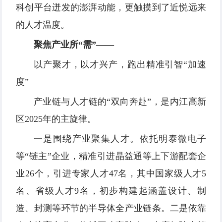
科创平台迸发的澎湃动能，更触摸到了近悦远来
的人才温度。
聚焦产业所“需”——
以产聚才，以才兴产，跑出精准引智“加速
度”
产业链与人才链的“双向奔赴”，是内江高新
区2025年的主旋律。
一是围绕产业聚集人才。依托明泰微电子
等“链主”企业，精准引进晶益通等上下游配套企
业26个，引进专家人才47名，其中国家级人才5
名、省级人才9名，初步构建起涵盖设计、制
造、封测等环节的半导体全产业链条。二是依靠