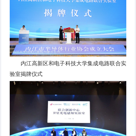
内江高新区和电子科技大学集成电路联合实
验室揭牌仪式