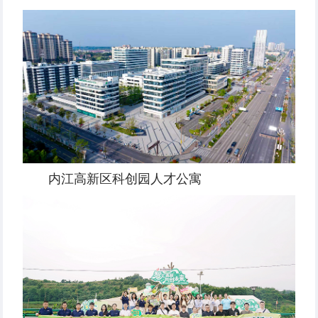
内江高新区科创园人才公寓