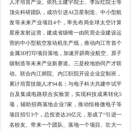
人才培育产业。依托王建宇院士、李应红院士等
顶尖科研团队，成功引进AI卫星制造、中小型航
发等未来产业项目4个，率先布局全球太空计算
星座发射运营，建成省级唯一由民营企业建设运
营的中小型航空发动机生产线，推动内江市首个
金属3D打印项目落地，加速开辟商业航空、原子
级制造等未来产业新赛道。三是校地协同产才联
动。联合内江师院、内江职院开设企业定制班，
累计培育技能人才94名；与电子科大共建中试平
台及集成电路联合实验室，实现科技成果转化5
项，辅助招商落地企业7家，推动恒格微电子等
项目招引3个，总投资达20亿元，形成了“引进一
名校友、带来一个团队、落地一个项目、壮大一