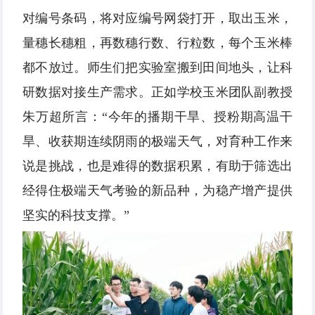
对编号条码，将对应编号网袋打开，取出玉米，
量穗长穗粗，再数穗行数、行粒数，每个玉米棒
都不放过。师生们把实验室搬到田间地头，让科
研数据对接生产需求。正如学校玉米团队副教授
朱万超所言：“今年的播期干旱、授粉期高温干
旱、收获期连续阴雨的极端天气，对育种工作来
说是挑战，也是难得的数据积累，有助于筛选出
经得住极端天气考验的新品种，为稳产增产提供
坚实的科技支撑。”