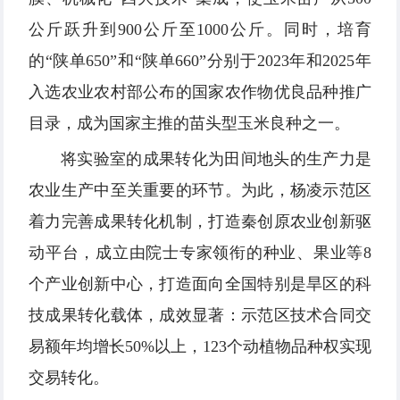
公斤跃升到900公斤至1000公斤。同时，培育
的“陕单650”和“陕单660”分别于2023年和2025年
入选农业农村部公布的国家农作物优良品种推广
目录，成为国家主推的苗头型玉米良种之一。
将实验室的成果转化为田间地头的生产力是
农业生产中至关重要的环节。为此，杨凌示范区
着力完善成果转化机制，打造秦创原农业创新驱
动平台，成立由院士专家领衔的种业、果业等8
个产业创新中心，打造面向全国特别是旱区的科
技成果转化载体，成效显著：示范区技术合同交
易额年均增长50%以上，123个动植物品种权实现
交易转化。