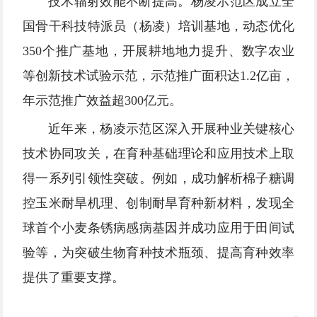
技术辐射效能不断提高。杨凌示范区成立全
国骨干科技特派员（杨凌）培训基地，动态优化
350个推广基地，开展耕地地力提升、数字农业
等创新技术试验示范，示范推广面积达1.2亿亩，
年示范推广效益超300亿元。
近年来，杨凌示范区深入开展种业关键核心
技术协同攻关，在育种基础理论和应用技术上取
得一系列引领性突破。例如，成功解析棉子糖调
控玉米耐旱机理、创制耐旱育种新材料，发现全
球首个小麦条锈病感病基因并成功应用于田间试
验等，为突破生物育种技术瓶颈、提高育种效率
提供了重要支撑。
✕