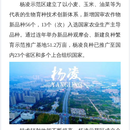
杨凌示范区建立了以小麦、玉米、油菜等为
代表的生物育种技术创新体系，新增国审农作物
新品种56个，13个（次）入选国家农业生产主导
品种。通过连年举办新品种观摩会、新建良种繁
育示范推广基地51.2万亩，杨凌良种已推广至国
内23个省区和多个上合组织国家。