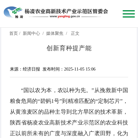
首页
/
新闻中心
/
媒体聚焦
/
正文
创新育种提产能
来源：经济日报
发布时间：2025-11-05 15:06
“国以农为本，农以种为先。”从挽救新中国
粮食危局的“碧蚂1号”到精准匹配的“定制芯片”，
从黄淮麦区的品种主导到北方旱区的技术革新，
陕西省杨凌农业高新技术产业示范区的农业科技
正以前所未有的广度与深度融入广袤田野，化为