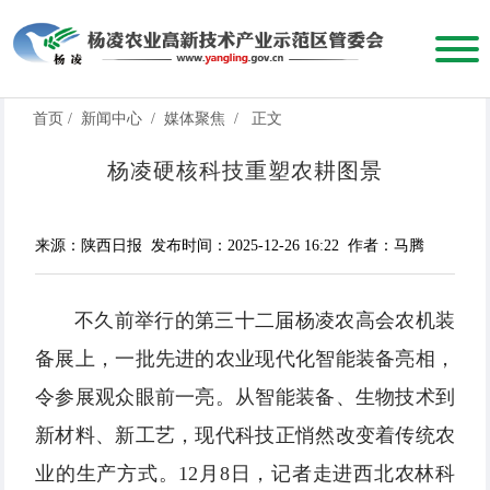
首页
/
新闻中心
/
媒体聚焦
/
正文
杨凌硬核科技重塑农耕图景
来源：陕西日报
发布时间：2025-12-26 16:22
作者：马腾
不久前举行的第三十二届杨凌农高会农机装
备展上，一批先进的农业现代化智能装备亮相，
令参展观众眼前一亮。从智能装备、生物技术到
新材料、新工艺，现代科技正悄然改变着传统农
业的生产方式。12月8日，记者走进西北农林科