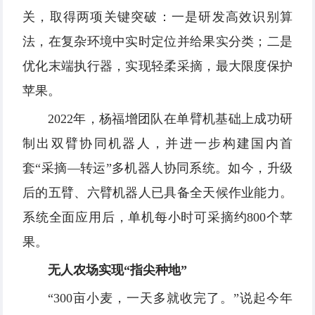
关，取得两项关键突破：一是研发高效识别算
法，在复杂环境中实时定位并给果实分类；二是
优化末端执行器，实现轻柔采摘，最大限度保护
苹果。
2022年，杨福增团队在单臂机基础上成功研
制出双臂协同机器人，并进一步构建国内首
套“采摘—转运”多机器人协同系统。如今，升级
后的五臂、六臂机器人已具备全天候作业能力。
系统全面应用后，单机每小时可采摘约800个苹
果。
无人农场实现“指尖种地”
“300亩小麦，一天多就收完了。”说起今年