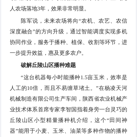
人农场落地3年，效果非常明显。
陈军说，未来农场将向“农机、农艺、农信
深度融合”的方向升级，通过智能调度实现多机
协同作业，服务于播种、植保、收割等环节，进
一步提升效益，惠及更多农户。
破解丘陵山区播种难题
“这台机器每小时能播种1.5亩玉米，效率是
人工的10倍，而且不易缠草堵土。”在杨凌天河
机械制造有限公司生产车间，陕西省农业机械产
业技术体系首席专家李智国指着身旁一台灵巧的
丘陵山区小型精量播种机介绍，这个“田间神
器”能用于小麦、玉米、油菜等多种作物的播种