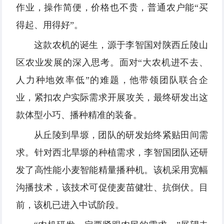
作业，操作简便，价格也不贵，普通农户能“买
得起、用得好”。
这款农机的诞生，源于李智国对陕西丘陵山
区农业发展的深入思考。面对“大农机进不去、
人力种地效率低”的难题，他带领团队联合企
业，紧扣农户实际需求开展攻关，最终研发出这
款体型小巧、播种精准的装备。
从丘陵到旱塬，团队的研发始终紧贴田间需
求。针对西北旱塬的种植需求，李智国团队还研
发了高性能小麦智能精量播种机。该机采用宽幅
沟播技术，该技术可促使麦苗健壮、抗倒伏。目
前，该机已进入中试阶段。