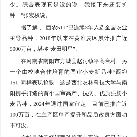
少。综合表现真是没的说，我接下来还要扩
种！”张宏权说。
据了解，“西农511”已连续3年入选全国农业
主导品种，2018年以来在黄淮麦区累计推广近
5000万亩，堪称“麦田明星”。
在河南省南阳市方城县赵河镇平高台村，另
一个由校地合作培育的国审小麦新品种“西宛
151”同样表现抢眼。这是西北农林科技大学与南
阳携手打造的首个国审高产、抗病、优质强筋小
麦品种，2024年通过国家审定，目前已推广近
100万亩，在主产区单产提升和品质改良方面功
不可没。