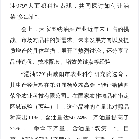
油979”大面积种植表现，共同探讨如何让油
菜“多出油”。
会上，大家围绕油菜产业近年来面临的挑
战、市场对品种的新需求、未来发展方向以及提
质增产的具体举措，展开了热烈讨论，还分享了
品种选优、技术配套、增效关键点等经验。
“灞油979”由咸阳市农业科学研究院选育，
其生产经营权在第31届杨凌农高会上转让给陕西
荣华农业科技有限公司。在国家农作物品种审定
区域试验（两年）中，这个品种的产量比对照品
种高出11%，含油量达50.24%，产油量提高了
25%，一举拿下产量、含油量“双第一”。目