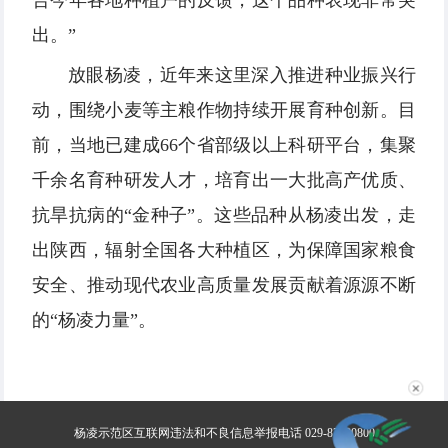
出。”
放眼杨凌，近年来这里深入推进种业振兴行
动，围绕小麦等主粮作物持续开展育种创新。目
前，当地已建成66个省部级以上科研平台，集聚
千余名育种研发人才，培育出一大批高产优质、
抗旱抗病的“金种子”。这些品种从杨凌出发，走
出陕西，辐射全国各大种植区，为保障国家粮食
安全、推动现代农业高质量发展贡献着源源不断
的“杨凌力量”。
✕
杨凌示范区互联网违法和不良信息举报电话 029-87030800