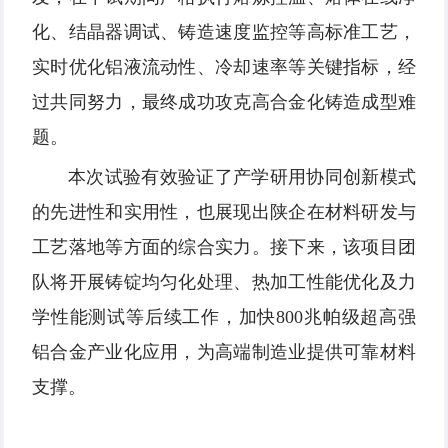
化、结晶器调试、铸造速度监控等高标准工艺，
实时优化铝液流动性、冷却速率等关键指标，经
过共同努力，最终成功攻克高合金化铸造成型难
题。
本次试验有效验证了产学研用协同创新模式
的先进性和实用性，也展现出陕企在材料研发与
工艺落地等方面的综合实力。接下来，该项目团
队将开展铸锭均匀化处理、热加工性能优化及力
学性能测试等后续工作，加快800兆帕级超高强
铝合金产业化应用，为高端制造业提供可靠材料
支撑。