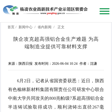
首页
/
新闻中心
/
省内新闻
/
正文
陕企攻克超高强铝合金生产难题 为高
端制造业提供可靠材料支撑
来源：陕西日报
发布时间：2026-06-04 10:24
作者：沈谦
6月2日，记者从省国资委获悉：近日，陕西
有色榆林新材料集团有限责任公司研发中心联合
中南大学共同攻关的800兆帕级7系超高强铝合金
半连铸试验取得成功，顺利浇铸出直径267毫