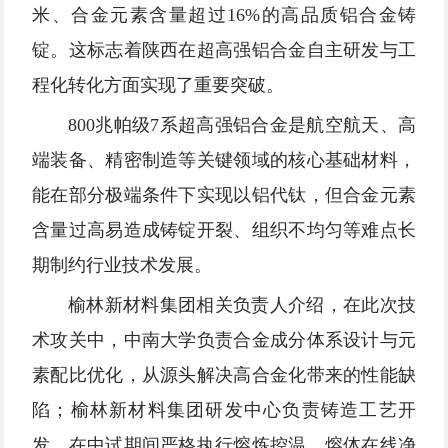
米、合金元素含量超过16%的高品质铝合金铸
锭。这标志着陕西在超高强铝合金自主研发与工
程化转化方面实现了重要突破。
800兆帕级7系超高强铝合金是航空航天、高
端装备、精密制造等关键领域的核心基础材料，
能在部分极端条件下实现以铝代钛，但合金元素
含量过高易造成铸锭开裂、组织不均匀等难点长
期制约行业技术发展。
榆林新材料集团相关负责人介绍，在此次技
术攻关中，中南大学负责合金成分体系设计与元
素配比优化，从源头解决高合金化带来的性能缺
陷；榆林新材料集团研发中心负责铸造工艺开
发，在中试期间严格执行熔炼控温、熔体在线净