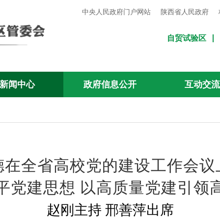
中央人民政府门户网站
陕西省人民政府
自贸试验区
新闻中心
政府信息公开
互动交
德在全省高校党的建设工作会议
平党建思想 以高质量党建引领
赵刚主持 邢善萍出席