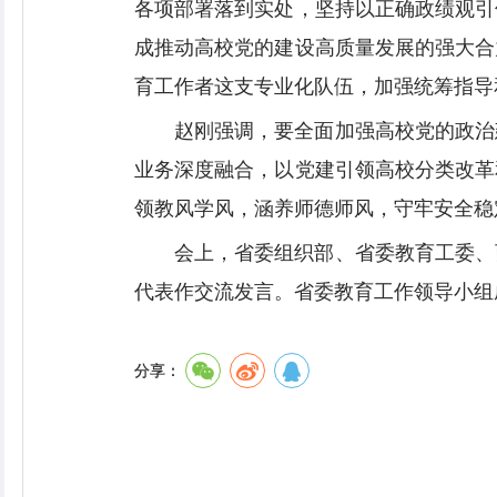
各项部署落到实处，坚持以正确政绩观引
成推动高校党的建设高质量发展的强大合
育工作者这支专业化队伍，加强统筹指导
赵刚强调，要全面加强高校党的政治
业务深度融合，以党建引领高校分类改革
领教风学风，涵养师德师风，守牢安全稳
会上，省委组织部、省委教育工委、
代表作交流发言。省委教育工作领导小组
分享：