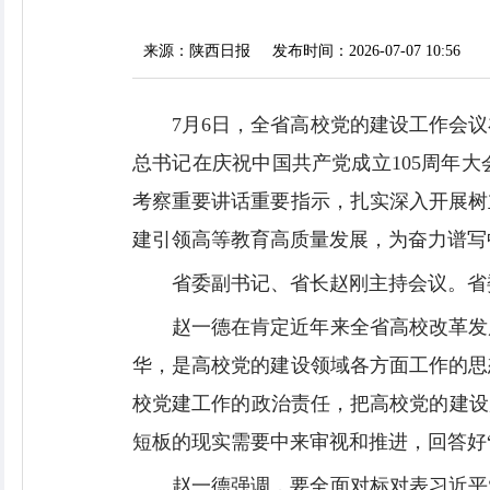
来源：陕西日报
发布时间：2026-07-07 10:56
7月6日，全省高校党的建设工作会
总书记在庆祝中国共产党成立105周年
考察重要讲话重要指示，扎实深入开展树
建引领高等教育高质量发展，为奋力谱写
省委副书记、省长赵刚主持会议。省
赵一德在肯定近年来全省高校改革发
华，是高校党的建设领域各方面工作的思
校党建工作的政治责任，把高校党的建设
短板的现实需要中来审视和推进，回答好“
赵一德强调，要全面对标对表习近平