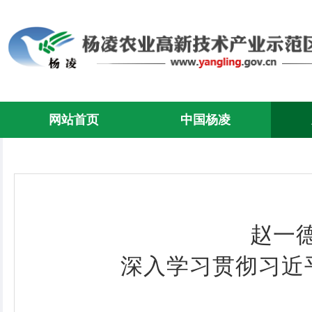
网站首页
中国杨凌
赵一
深入学习贯彻习近