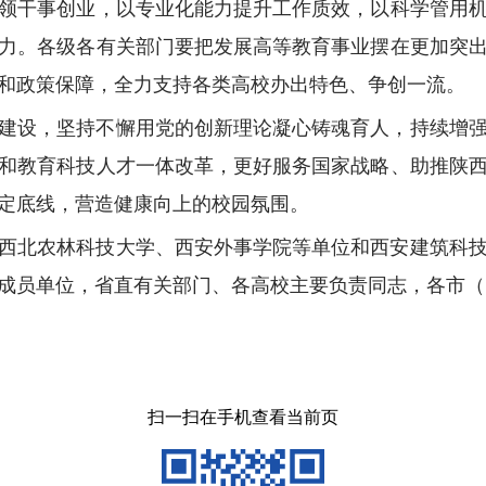
领干事创业，以专业化能力提升工作质效，以科学管用
力。各级各有关部门要把发展高等教育事业摆在更加突
和政策保障，全力支持各类高校办出特色、争创一流。
建设，坚持不懈用党的创新理论凝心铸魂育人，持续增
和教育科技人才一体改革，更好服务国家战略、助推陕
定底线，营造健康向上的校园氛围。
西北农林科技大学、西安外事学院等单位和西安建筑科
成员单位，省直有关部门、各高校主要负责同志，各市（
扫一扫在手机查看当前页