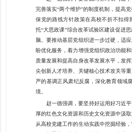
完善落实“两个维护”的制度机制，提高
保党的路线方针政策在高校不折不扣得
托“大思政课”综合改革试验区建设促进
脑。要推动基层党组织进一步过硬，适应
盼优化服务，着力增强党组织政治功能和
质量发展和提高自身改革发展水平，发挥
尖创新人才培养、关键核心技术攻关等重
严的基调正风肃纪反腐，深化教育领域
境。
赵一德强调，要坚持好运用好习近平
厚的红色文化资源和历史文化资源中汲取
从高校党建工作的生动实践中挖掘经验，