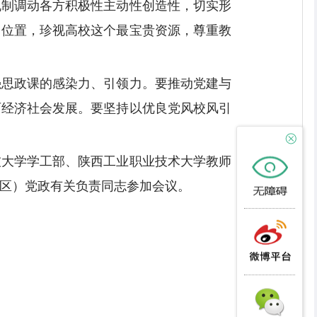
机制调动各方积极性主动性创造性，切实形
出位置，珍视高校这个最宝贵资源，尊重教
强思政课的感染力、引领力。要推动党建与
西经济社会发展。要坚持以优良党风校风引
技大学学工部、陕西工业职业技术大学教师
区）党政有关负责同志参加会议。