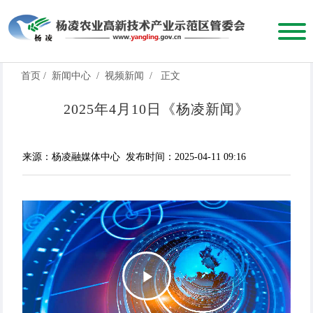
首页
/
新闻中心
/
视频新闻
/
正文
2025年4月10日《杨凌新闻》
来源：杨凌融媒体中心
发布时间：2025-04-11 09:16
Play