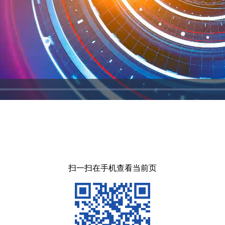
Video
扫一扫在手机查看当前页