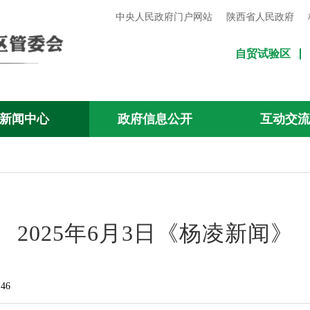
中央人民政府门户网站
陕西省人民政府
自贸试验区
新闻中心
政府信息公开
互动交
2025年6月3日《杨凌新闻》
46