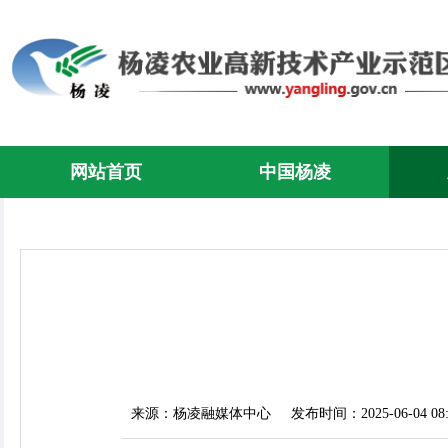
网站首页
中国杨凌
来源：杨凌融媒体中心
发布时间：2025-06-04 08: