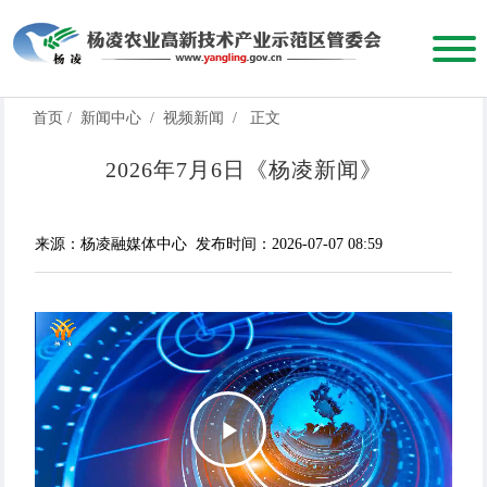
首页
/
新闻中心
/
视频新闻
/
正文
2026年7月6日《杨凌新闻》
来源：杨凌融媒体中心
发布时间：2026-07-07 08:59
Play