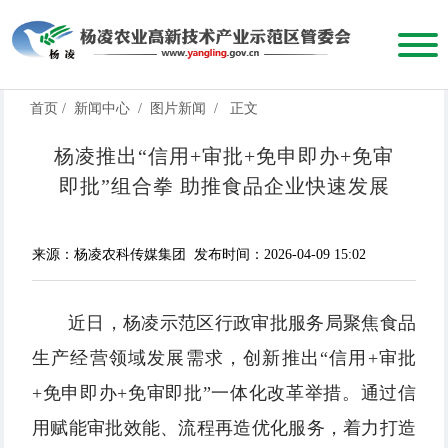
首页
/
新闻中心
/
图片新闻
/
正文
杨凌推出“信用+审批+免申即办+免审
即批”组合拳 助推食品企业快速发展
来源：杨凌农科传媒集团
发布时间：2026-04-09 15:02
近日，杨凌示范区行政审批服务局聚焦食品
生产经营领域发展需求，创新推出“信用+审批
+免申即办+免审即批”一体化改革举措。通过信
用赋能审批效能、流程再造优化服务，着力打造