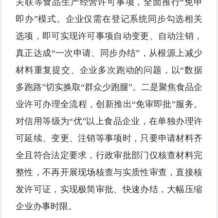
关联等食品生产经营许可事项，全面推行“免申
即办”模式。企业仅需在登记系统同步勾选相关
选项，即可实现许可事项自动变更、自动注销，
真正达成“一次申请、同步办结”，从根源上减少
材料重复提交、企业多次跑动的问题，以“数据
多跑路”切实换取“群众少跑腿”。二是聚焦食品企
业许可办理全流程，创新推出“免审即批”服务。
对信用等级为“优”以上食品企业，在单独办理许
可延续、变更、注销等事项时，只要申请材料齐
全且符合法定要求，行政审批部门仅核查材料完
整性，不再开展现场核查与实质性审查，直接核
发许可证，实现极简审批、快速办结，大幅压缩
企业办事时限。