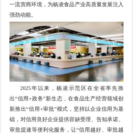
一流营商环境，为杨凌食品产业高质量发展注入
强劲动能。
2025年以来，杨凌示范区在全省率先推
出“信用+政务”新生态，在食品生产经营领域创
新推出“信用+审批”模式，坚持以企业信用为基
础，对信用良好企业提供容缺受理、告知承诺、
审批提速等便利化服务，让“信用越好、审批越