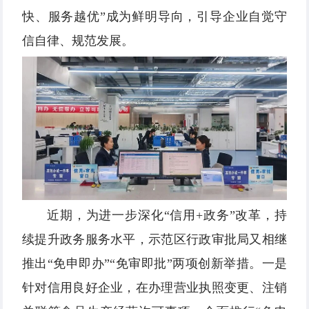
快、服务越优”成为鲜明导向，引导企业自觉守
信自律、规范发展。
近期，为进一步深化“信用+政务”改革，持
续提升政务服务水平，示范区行政审批局又相继
推出“免申即办”“免审即批”两项创新举措。一是
针对信用良好企业，在办理营业执照变更、注销