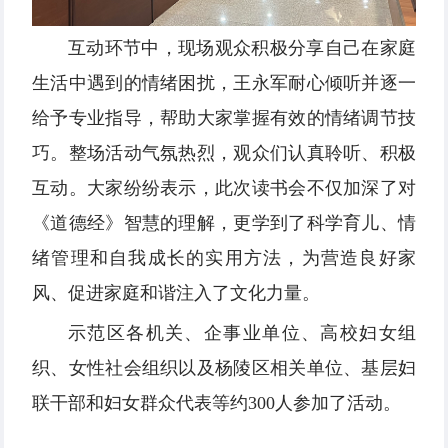
互动环节中，现场观众积极分享自己在家庭
生活中遇到的情绪困扰，王永军耐心倾听并逐一
给予专业指导，帮助大家掌握有效的情绪调节技
巧。整场活动气氛热烈，观众们认真聆听、积极
互动。大家纷纷表示，此次读书会不仅加深了对
《道德经》智慧的理解，更学到了科学育儿、情
绪管理和自我成长的实用方法，为营造良好家
风、促进家庭和谐注入了文化力量。
示范区各机关、企事业单位、高校妇女组
织、女性社会组织以及杨陵区相关单位、基层妇
联干部和妇女群众代表等约300人参加了活动。