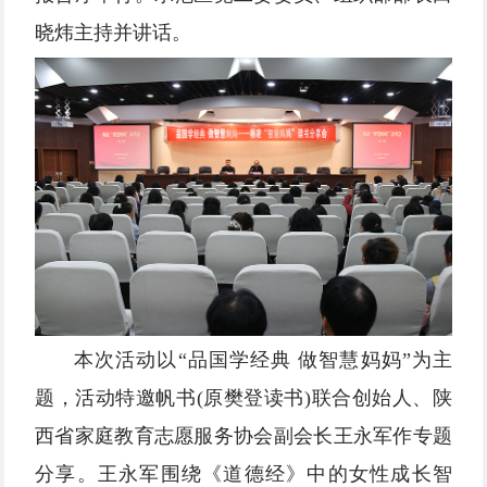
晓炜主持并讲话。
本次活动以“品国学经典 做智慧妈妈”为主
题，活动特邀帆书(原樊登读书)联合创始人、陕
西省家庭教育志愿服务协会副会长王永军作专题
分享。王永军围绕《道德经》中的女性成长智