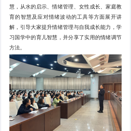
慧，从水的启示、情绪管理、女性成长、家庭教
育的智慧及应对情绪波动的工具等方面展开讲
解，引导大家提升情绪管理与自我成长能力，学
习国学中的育儿智慧，并分享了实用的情绪调节
方法。