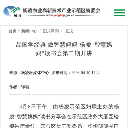
首页
/
新闻中心
/
图片新闻
/
正文
品国学经典 做智慧妈妈 杨凌“智慧妈
妈”读书会第二期开讲
来源：杨凌融媒体中心
发布时间：2026-04-10 17:42
作者：谭璐
4月8日下午，由杨凌示范区妇联主办的杨
凌“智慧妈妈”读书分享会在示范区政务大厦圆楼
报告厅举行。示范区党工委委员、组织部部长田