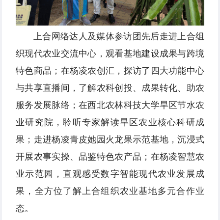
上合网络达人及媒体参访团先后走进上合组
织现代农业交流中心，观看基地建设成果与跨境
特色商品；在杨凌农创汇，探访了四大功能中心
与共享直播间，了解农科创投、成果转化、助农
服务发展脉络；在西北农林科技大学旱区节水农
业研究院，聆听专家解读旱区农业核心科研成
果；走进杨凌青皮她园火龙果示范基地，沉浸式
开展农事实操、品鉴特色农产品；在杨凌智慧农
业示范园，直观感受数字智能现代农业发展成
果，全方位了解上合组织农业基地多元合作业
态。