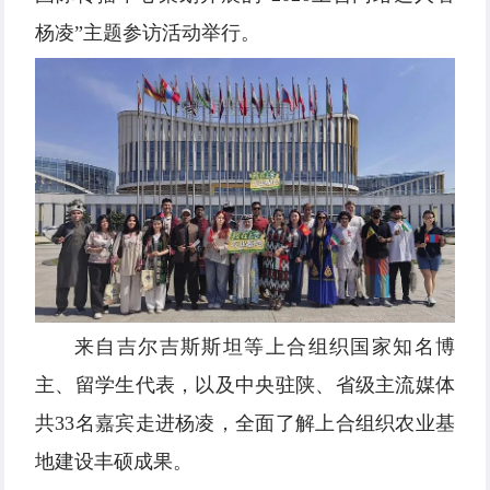
杨凌”主题参访活动举行。
来自吉尔吉斯斯坦等上合组织国家知名博
主、留学生代表，以及中央驻陕、省级主流媒体
共33名嘉宾走进杨凌，全面了解上合组织农业基
地建设丰硕成果。