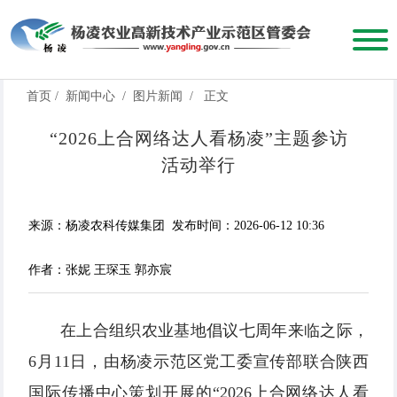
首页
/
新闻中心
/
图片新闻
/
正文
“2026上合网络达人看杨凌”主题参访
活动举行
来源：杨凌农科传媒集团
发布时间：2026-06-12 10:36
作者：张妮 王琛玉 郭亦宸
在上合组织农业基地倡议七周年来临之际，
6月11日，由杨凌示范区党工委宣传部联合陕西
国际传播中心策划开展的“2026上合网络达人看