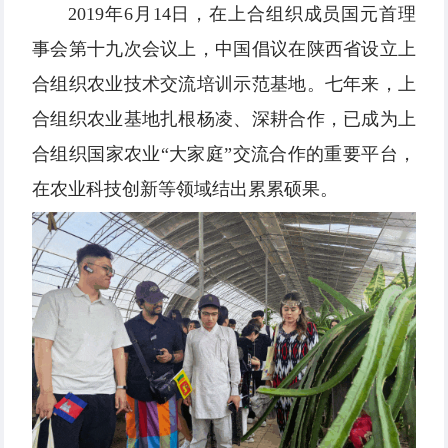
2019年6月14日，在上合组织成员国元首理
事会第十九次会议上，中国倡议在陕西省设立上
合组织农业技术交流培训示范基地。七年来，上
合组织农业基地扎根杨凌、深耕合作，已成为上
合组织国家农业“大家庭”交流合作的重要平台，
在农业科技创新等领域结出累累硕果。