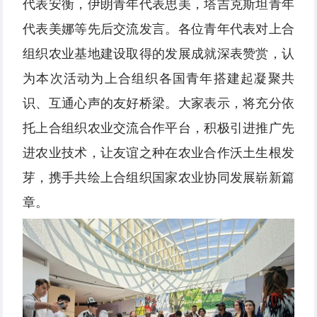
代表安衡，伊朗青年代表思美，塔吉克斯坦青年
代表美娜等先后交流发言。各位青年代表对上合
组织农业基地建设取得的发展成就深表赞赏，认
为本次活动为上合组织各国青年搭建起凝聚共
识、互通心声的友好桥梁。大家表示，将充分依
托上合组织农业交流合作平台，积极引进推广先
进农业技术，让友谊之种在农业合作沃土生根发
芽，携手共绘上合组织国家农业协同发展崭新篇
章。