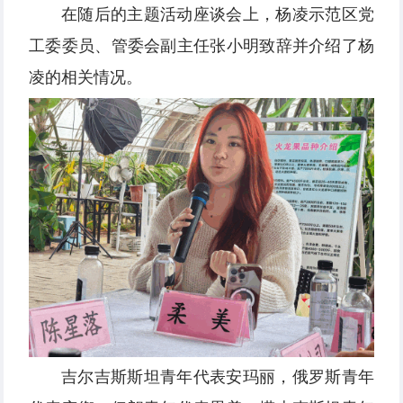
在随后的主题活动座谈会上，杨凌示范区党
工委委员、管委会副主任张小明致辞并介绍了杨
凌的相关情况。
吉尔吉斯斯坦青年代表安玛丽，俄罗斯青年