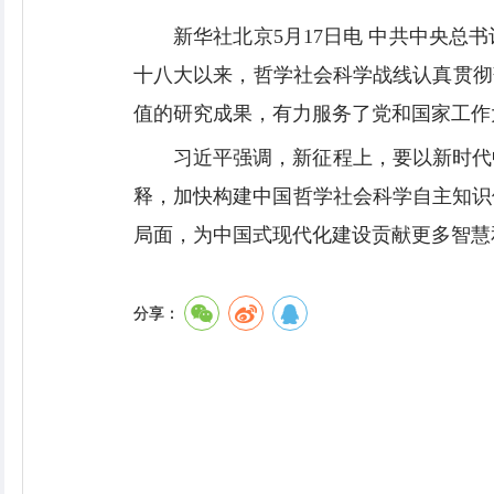
新华社北京5月17日电 中共中央
十八大以来，哲学社会科学战线认真贯彻
值的研究成果，有力服务了党和国家工作
习近平强调，新征程上，要以新时代
释，加快构建中国哲学社会科学自主知识
局面，为中国式现代化建设贡献更多智慧
分享：