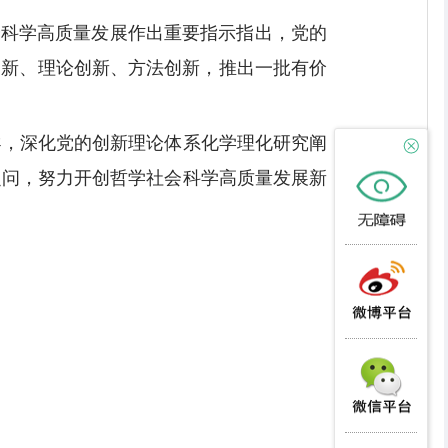
会科学高质量发展作出重要指示指出，党的
创新、理论创新、方法创新，推出一批有价
导，深化党的创新理论体系化学理化研究阐
之问，努力开创哲学社会科学高质量发展新