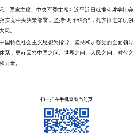
总书记、国家主席、中央军委主席习近平近日就推动哲学社
落实党中央决策部署，坚持“两个结合”，扎实推进知识
大局。
中国特色社会主义思想为指导，坚持和加强党的全面领
体系，更好回答中国之问、世界之问、人民之问、时代
和力量。
扫一扫在手机查看当前页