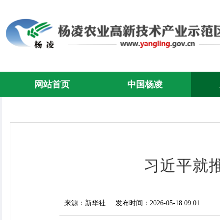
网站首页
中国杨凌
习近平就
来源：新华社
发布时间：2026-05-18 09:01