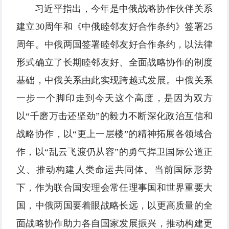
习近平指出，今年是中俄战略协作伙伴关系
建立30周年和《中俄睦邻友好合作条约》签署25
周年。中俄两国签署睦邻友好合作条约，以法律
形式确立了长期睦邻友好、全面战略协作的制度
基础，中俄关系由此实现跨越式发展。中俄关系
一步一个脚印走到今天这个高度，是因为双方
以“千磨万击还坚劲”的毅力不断深化政治互信和
战略协作，以“更上一层楼”的精神拓展各领域合
作，以“乱云飞渡仍从容”的勇气捍卫国际公道正
义、推动构建人类命运共同体。当前国际形势
下，作为联合国安理会常任理事国和世界重要大
国，中俄两国要着眼战略长远，以更高质量的全
面战略协作助力各自国家发展振兴，推动构建更