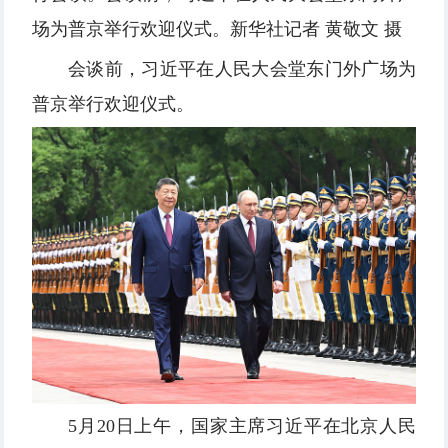
场为普京举行欢迎仪式。新华社记者 黄敬文 摄
会谈前，习近平在人民大会堂东门外广场为
普京举行欢迎仪式。
5月20日上午，国家主席习近平在北京人民