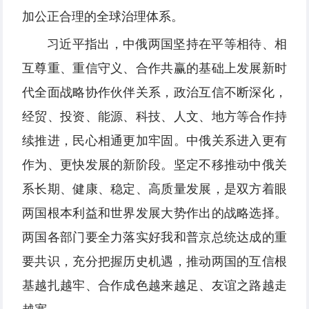
加公正合理的全球治理体系。
习近平指出，中俄两国坚持在平等相待、相
互尊重、重信守义、合作共赢的基础上发展新时
代全面战略协作伙伴关系，政治互信不断深化，
经贸、投资、能源、科技、人文、地方等合作持
续推进，民心相通更加牢固。中俄关系进入更有
作为、更快发展的新阶段。坚定不移推动中俄关
系长期、健康、稳定、高质量发展，是双方着眼
两国根本利益和世界发展大势作出的战略选择。
两国各部门要全力落实好我和普京总统达成的重
要共识，充分把握历史机遇，推动两国的互信根
基越扎越牢、合作成色越来越足、友谊之路越走