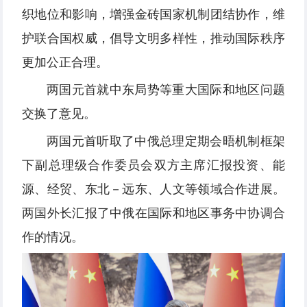
织地位和影响，增强金砖国家机制团结协作，维
护联合国权威，倡导文明多样性，推动国际秩序
更加公正合理。
两国元首就中东局势等重大国际和地区问题
交换了意见。
两国元首听取了中俄总理定期会晤机制框架
下副总理级合作委员会双方主席汇报投资、能
源、经贸、东北－远东、人文等领域合作进展。
两国外长汇报了中俄在国际和地区事务中协调合
作的情况。