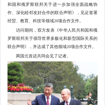
和国和俄罗斯联邦关于进一步加强全面战略协
作、深化睦邻友好合作的联合声明》，见证签署
经贸、教育、科技等领域20项合作文件。
访问期间，双方发表《中华人民共和国和俄
罗斯联邦关于倡导世界多极化和新型国际关系的
联合声明》，并达成了其他领域20项合作文件。
两国元首还共同会见了记者。