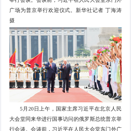
举行会谈。会谈前，习近平在人民大会堂东门外
广场为普京举行欢迎仪式。新华社记者 丁海涛
摄
5月20日上午，国家主席习近平在北京人民
大会堂同来华进行国事访问的俄罗斯总统普京举
行会谈。会谈前，习近平在人民大会堂东门外广