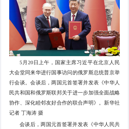
5月20日上午，国家主席习近平在北京人民
大会堂同来华进行国事访问的俄罗斯总统普京举
行会谈。会谈后，两国元首签署并发表《中华人
民共和国和俄罗斯联邦关于进一步加强全面战略
协作、深化睦邻友好合作的联合声明》。新华社
记者 丁海涛 摄
会谈后，两国元首签署并发表《中华人民共