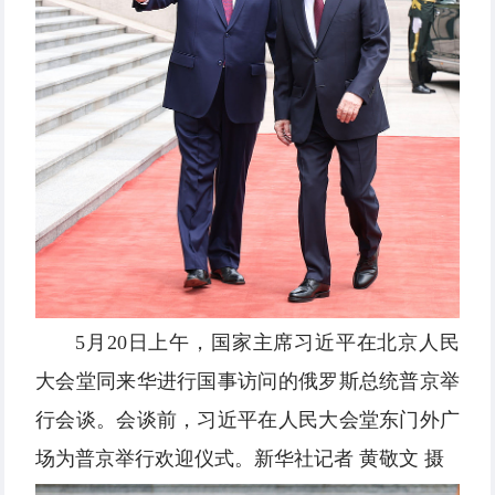
5月20日上午，国家主席习近平在北京人民
大会堂同来华进行国事访问的俄罗斯总统普京举
行会谈。会谈前，习近平在人民大会堂东门外广
场为普京举行欢迎仪式。新华社记者 黄敬文 摄