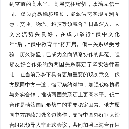
到空前的高水平。高层交往密切，政治互信牢
固。双边贸易稳步增长，能源供需实现互利互
惠，交通、物流、科技等领域合作日益深入。人
文交流势头良好，在成功举行“俄中文化
年”后，“俄中教育年”将开启。俄中关系经受考
验，历久弥坚，已成为全面战略协作的典范。睦
邻友好合作条约为两国关系奠定了坚实法律基
础，在当前形势下具有更加重要的现实意义。俄
方愿同中方一道，恪守条约精神，加强战略协调
与务实合作，推动两国关系迈上更高水平。俄中
合作是动荡国际形势中的重要稳定因素。俄方愿
同中方继续加强多边协作，支持中国办好亚太经
合组织领导人非正式会议，共同加强上海合作组