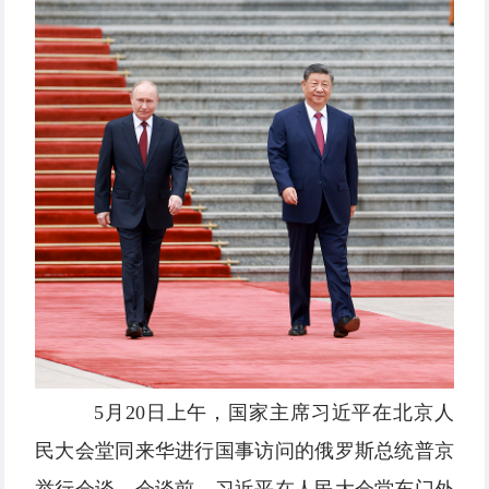
5月20日上午，国家主席习近平在北京人
民大会堂同来华进行国事访问的俄罗斯总统普京