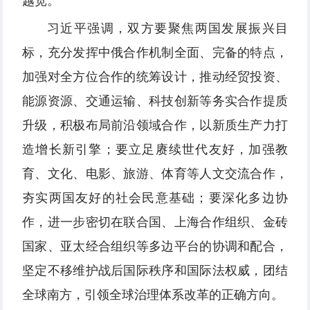
越宽。
习近平强调，双方要聚焦两国发展振兴目
标，充分发挥中俄合作机制全面、完备的特点，
加强对全方位合作的统筹设计，推动经贸投资、
能源资源、交通运输、科技创新等务实合作提质
升级，积极布局前沿领域合作，以新质生产力打
造增长新引擎；要立足赓续世代友好，加强教
育、文化、电影、旅游、体育等人文交流合作，
夯实两国友好的社会民意基础；要深化多边协
作，进一步密切在联合国、上海合作组织、金砖
国家、亚太经合组织等多边平台的协调和配合，
坚定不移维护战后国际秩序和国际法权威，团结
全球南方，引领全球治理体系改革的正确方向。