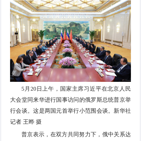
5月20日上午，国家主席习近平在北京人民
大会堂同来华进行国事访问的俄罗斯总统普京举
行会谈。这是两国元首举行小范围会谈。新华社
记者 王晔 摄
普京表示，在双方共同努力下，俄中关系达