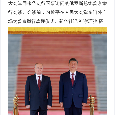
大会堂同来华进行国事访问的俄罗斯总统普京举
行会谈。会谈前，习近平在人民大会堂东门外广
场为普京举行欢迎仪式。新华社记者 谢环驰 摄