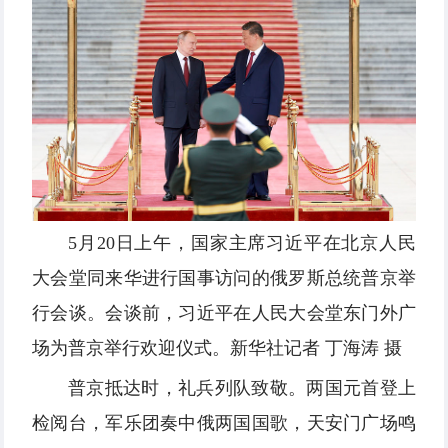
5月20日上午，国家主席习近平在北京人民
大会堂同来华进行国事访问的俄罗斯总统普京举
行会谈。会谈前，习近平在人民大会堂东门外广
场为普京举行欢迎仪式。新华社记者 丁海涛 摄
普京抵达时，礼兵列队致敬。两国元首登上
检阅台，军乐团奏中俄两国国歌，天安门广场鸣