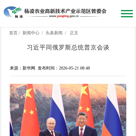
首页
/
新闻中心
/
头条新闻
/
正文
习近平同俄罗斯总统普京会谈
来源：新华网
发布时间：2026-05-21 08:48