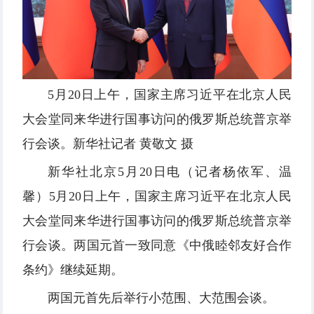
5月20日上午，国家主席习近平在北京人民
大会堂同来华进行国事访问的俄罗斯总统普京举
行会谈。新华社记者 黄敬文 摄
新华社北京5月20日电（记者杨依军、温
馨）5月20日上午，国家主席习近平在北京人民
大会堂同来华进行国事访问的俄罗斯总统普京举
行会谈。两国元首一致同意《中俄睦邻友好合作
条约》继续延期。
两国元首先后举行小范围、大范围会谈。