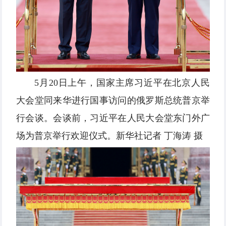
5月20日上午，国家主席习近平在北京人民
大会堂同来华进行国事访问的俄罗斯总统普京举
行会谈。会谈前，习近平在人民大会堂东门外广
场为普京举行欢迎仪式。新华社记者 丁海涛 摄