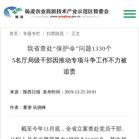
首页
/
专题专栏
/
扫黑除恶
/
正文
我省查处“保护伞”问题1330个
5名厅局级干部因推动专项斗争工作不力被
追责
来源：陕西日报
发布时间：2019-12-25 10:01
作者：董渺 叱骁峰
截至今年11月底，全省立案查处党员干部、