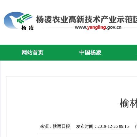
网站首页
中国杨凌
榆
来源：陕西日报
发布时间：2019-12-26 09:15