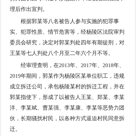
理后作出宣判。
根据郭某等八名被告人参与实施的犯罪事
实、犯罪性质、情节危害等，经杨陵区法院审判
委员会研究，决定对郭某判处四年有期徒刑，对
王某等七人判处八个月至二年六个月不等。
经审理查明，在2013年、2017年、2018年、
2019年期间，郭某作为杨陵区某单位职工，违规
成立拆迁公司，承包杨陵某村的拆迁工程，并在
郭某指使下，形成了以被告人王某、郑某、李某
洋、李某斌、曹某强、李某康、李某等恶势力团
伙，长期骚扰村民，以各种方式逼迫村民同意拆
迁。