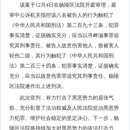
该案于12月4日在杨陵区法院开庭审理，庭
审中公诉机关指控该八名被告人的行为触犯了
《中华人民共和国刑法》第二百九十三条，犯罪
事实清楚，证据确实充分，应当以寻衅滋事罪追
究其刑事责任。被告人故意伤害他人，致被害人
轻伤二级，其行为触犯了《中华人民共和国刑
法》第二百三十四条，犯罪事实清楚，证据确实
充分，应当以故意伤害罪追究其刑事责任。杨陵
区法院遂作出上述判决。
此次宣判，有力打击了黑恶势力的嚣张气
焰，充分彰显了法治权威及人民法院惩治黑恶势
力犯罪、维护社会稳定的坚定决心。下一步，杨
陵区法院将持续加大对黑恶势力的依法打击力