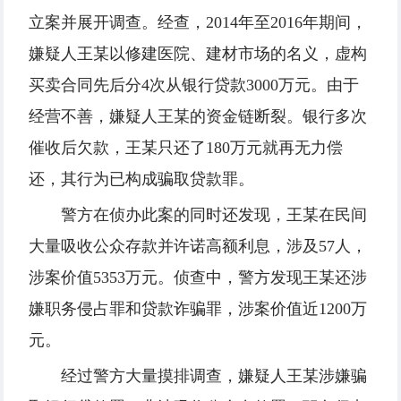
立案并展开调查。经查，2014年至2016年期间，
嫌疑人王某以修建医院、建材市场的名义，虚构
买卖合同先后分4次从银行贷款3000万元。由于
经营不善，嫌疑人王某的资金链断裂。银行多次
催收后欠款，王某只还了180万元就再无力偿
还，其行为已构成骗取贷款罪。
警方在侦办此案的同时还发现，王某在民间
大量吸收公众存款并许诺高额利息，涉及57人，
涉案价值5353万元。侦查中，警方发现王某还涉
嫌职务侵占罪和贷款诈骗罪，涉案价值近1200万
元。
经过警方大量摸排调查，嫌疑人王某涉嫌骗