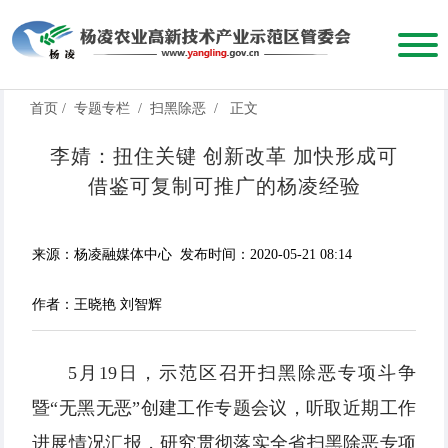
首页
/
专题专栏
/
扫黑除恶
/
正文
李婧：扭住关键 创新改革 加快形成可
借鉴可复制可推广的杨凌经验
来源：杨凌融媒体中心
发布时间：2020-05-21 08:14
作者：王晓艳 刘智辉
5月19日，示范区召开扫黑除恶专项斗争
暨“无黑无恶”创建工作专题会议，听取近期工作
进展情况汇报，研究贯彻落实全省扫黑除恶专项