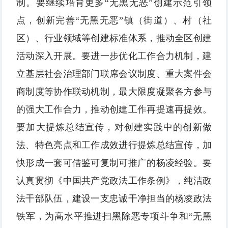
制。要继续培育更多“无黑无恶”创建示范引领
点，创新完善“无黑无恶”镇（街道）、村（社
区）、行业领域等创建标准体系，推动全区创建
活动深入开展。要进一步优化工作合力机制，建
立基层社会治理部门联席会议制度、重大案件会
商制度等协作联动机制，最大限度凝聚各方参与
的强大工作合力，推动创建工作再提速再提效。
要加大提炼总结宣传，对创建实践中的创新做
法、特色亮点和工作成效进行提炼总结宣传，加
快形成一套可借鉴可复制可推广的杨凌经验。要
认真贯彻《中国共产党政法工作条例》，纯洁政
法干部队伍，建设一支忠诚干净担当的杨凌政法
铁军，为高水平推进扫黑除恶专项斗争和“无黑