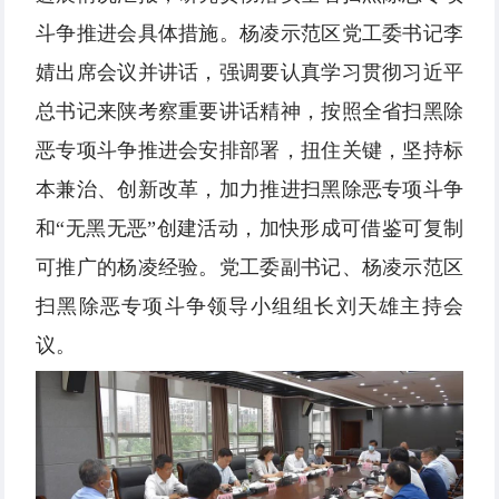
斗争推进会具体措施。杨凌示范区党工委书记李
婧出席会议并讲话，强调要认真学习贯彻习近平
总书记来陕考察重要讲话精神，按照全省扫黑除
恶专项斗争推进会安排部署，扭住关键，坚持标
本兼治、创新改革，加力推进扫黑除恶专项斗争
和“无黑无恶”创建活动，加快形成可借鉴可复制
可推广的杨凌经验。党工委副书记、杨凌示范区
扫黑除恶专项斗争领导小组组长刘天雄主持会
议。