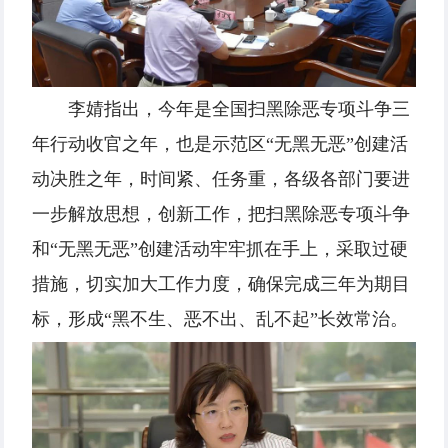
李婧指出，今年是全国扫黑除恶专项斗争三
年行动收官之年，也是示范区“无黑无恶”创建活
动决胜之年，时间紧、任务重，各级各部门要进
一步解放思想，创新工作，把扫黑除恶专项斗争
和“无黑无恶”创建活动牢牢抓在手上，采取过硬
措施，切实加大工作力度，确保完成三年为期目
标，形成“黑不生、恶不出、乱不起”长效常治。