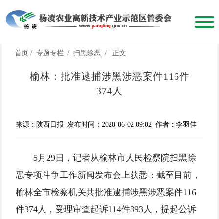
首页
/
专题专栏
/
扫黑除恶
/
正文
榆林：批准逮捕涉黑涉恶案件116件
374人
来源：陕西日报
发布时间：2020-06-02 09:02
作者：李羽佳
5月29日，记者从榆林市人民检察院扫黑除
恶专项斗争工作新闻发布会上获悉：截至目前，
榆林全市检察机关共批准逮捕涉黑涉恶案件116
件374人，受理审查起诉114件893人，提起公诉