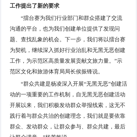
工作提出了新的要求
“擂台赛为我们行业部门和群众搭建了交流
沟通的平台，也为我们创建单位提供了发现问
题、查找乱象的机会。下一步，我们将以擂台赛
为契机，继续深入抓好行业治乱和无黑无恶创建
工作，为示范区高质量发展贡献文旅力量。”示
范区文化和旅游体育局局长侯振锋说。
“群众共建是杨凌深入开展“无黑无恶”创建活
动的一项重要的工作机制，自无黑无恶创建活动
开展以来，我们积极发动群众举报线索，这无不
践行着与群众共治的创建理念，我们就是要依靠
群众、发动群众，让群众参与、群众共建，最后