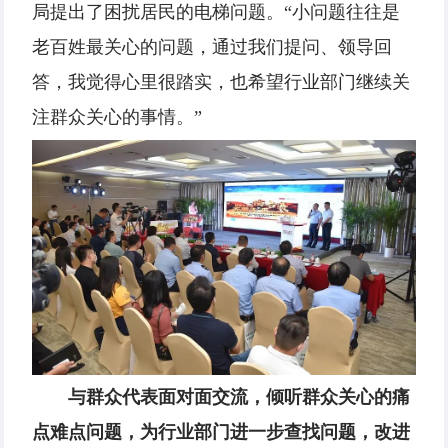
局提出了困扰居民的电梯问题。“小问题往往是
老百姓最关心的问题，通过我们提问、领导回
答，我觉得心里很踏实，也希望行业部门继续关
注群众关心的事情。”
与群众代表面对面交流，倾听群众关心的痛
点难点问题，为行业部门进一步查找问题，改进