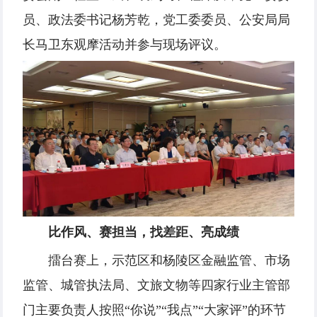
员、政法委书记杨芳乾，党工委委员、公安局局
长马卫东观摩活动并参与现场评议。
比作风、赛担当，找差距、亮成绩
擂台赛上，示范区和杨陵区金融监管、市场
监管、城管执法局、文旅文物等四家行业主管部
门主要负责人按照“你说”“我点”“大家评”的环节