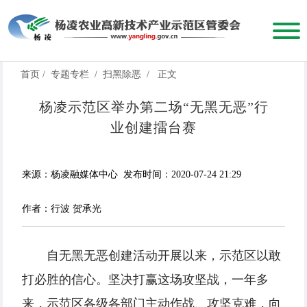
首页
/
专题专栏
/
扫黑除恶
/
正文
杨凌示范区举办第二场“无黑无恶”行
业创建擂台赛
来源：杨凌融媒体中心
发布时间：2020-07-24 21:29
作者：行波 贺承光
自无黑无恶创建活动开展以来，示范区以敢
打必胜的信心。坚决打赢这场攻坚战，一年多
来，示范区各级各部门主动作战、攻坚克难，向