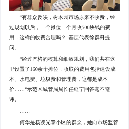
“有群众反映，树木园市场原来不收费，经
过规划以后，一个摊位一个月收500块钱的费
用，这样的收费合理吗？”基层代表徐群科提
问。
“经过严格的核算和细致规划，我们共在这
里设置了160余个摊位，收取的费用包括建设成
本、水电费、垃圾费和管理费，这都是成本
价……”示范区城管局局长任延宁回答毫不避
讳。
……
何华是杨凌光泰小区的群众，她向市场监管