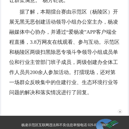
让群众满意。”杨芳乾说。
据了解，本期擂台赛由示范区（杨陵区）开
展无黑无恶创建活动领导小组办公室主办，杨凌
融媒体中心协办，并通过“爱杨凌”APP客户端全
程直播，3.8万网友在线观看、参与互动。示范区
和杨陵区两级扫黑除恶专项斗争领导小组成员单
位和行业主管部门班子成员，两级创建办全体工
作人员共200余人参加活动。打擂现场，还对第
一场群众反映集中的住建行业、生态环境行业等
问题的解决和落实情况进行了回复。
✕
杨凌示范区互联网违法和不良信息举报电话 029-87030800