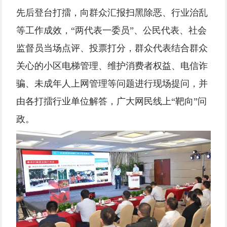
先后登台打擂，向群众汇报扫黑除恶、行业治乱
等工作成效，“两代表一委员”、公民代表、社会
监督员当场点评、投票打分，群众代表结合群众
关心的小区电梯管理、维护消费者权益、电信诈
骗、未成年人上网管理等问题进行现场提问，并
由各打擂行业单位解答，广大网民线上“靶向”问
政。