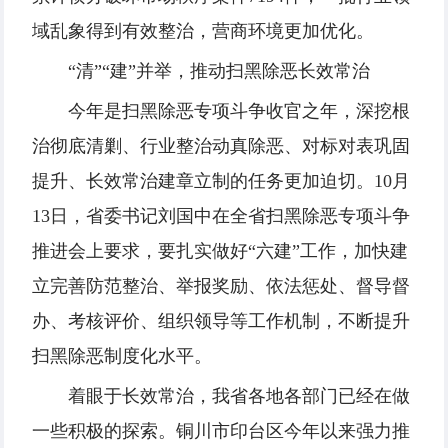
域乱象得到有效整治，营商环境更加优化。
“清”“建”并举，推动扫黑除恶长效常治
今年是扫黑除恶专项斗争收官之年，深挖根
治彻底清剿、行业整治动真除恶、对标对表巩固
提升、长效常治建章立制的任务更加迫切。10月
13日，省委书记刘国中在全省扫黑除恶专项斗争
推进会上要求，要扎实做好“六建”工作，加快建
立完善防范整治、举报奖励、依法惩处、督导督
办、考核评价、组织领导等工作机制，不断提升
扫黑除恶制度化水平。
着眼于长效常治，我省各地各部门已经在做
一些积极的探索。铜川市印台区今年以来强力推