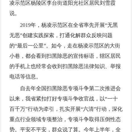
凌示范区杨陵区李台街道阳光社区居民刘雪霞
说。
2019年，杨凌示范区在全省率先开展“无黑
无恶”创建实践探索，打通化解群众反映问题
的“最后一公里”。如今，走在杨凌示范区的大街
小巷，都会看到扫黑除恶的宣传标语，辖区居民
的手机上也经常会收到扫黑除恶法律知识、举报
电话等信息。
自去年全国扫黑除恶专项斗争第二次推进会
以来，我省紧扣打好专项斗争收官战，以“一十
百千万”行动为牵引，扎实开展“六清”行动，深化
重点行业领域专项整治，专项斗争取得压倒性态
势。平安不平安，群众说了算。今年上半年，全