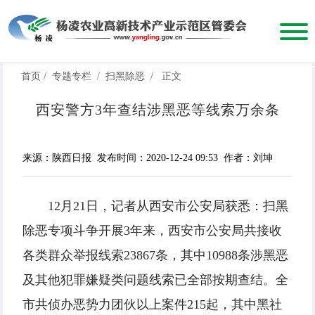
首页
/
专题专栏
/
扫黑除恶
/
正文
西安警方3年查结涉黑恶等线索万余条
来源：陕西日报
发布时间：2020-12-24 09:53
作者：刘坤
12月21日，记者从西安市公安局获悉：扫黑
除恶专项斗争开展3年来，西安市公安局共接收
各类群众举报线索23867条，其中10988条涉黑恶
及其他犯罪嫌疑类问题线索已全部按期查结。全
市共侦办恶势力团伙以上案件215起，其中黑社