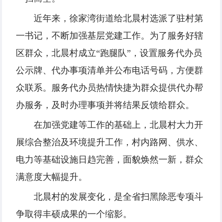
近年来，徐家湾街道给北晨村选派了驻村第
一书记，不断加强基层党建工作。为了服务好辖
区群众，北晨村成立“跑腿队”，设置服务代办员
公示牌、代办事项清单并公布电话号码，方便群
众联系。服务代办员热情快捷为群众提供代办帮
办服务，及时办理事项并将结果反馈给群众。
在加强党建等工作的基础上，北晨村大力开
展综合整治及环境提升工作，村内路网、供水、
电力等基础设施日趋完善，面貌焕然一新，群众
满意度大幅提升。
北晨村的发展变化，是全省扫黑除恶专项斗
争取得丰硕成果的一个缩影。