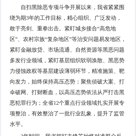
自扫黑除恶专项斗争开展以来，我省紧紧围
绕为期3年的工作目标，精心组织、广泛发动，
敢于亮剑、重拳出击。紧盯城乡接合“高危地
区”、农村宗族“复杂地区”等治安问题易发地区，
紧盯金融放贷、市场流通、自然资源等黑恶问题
多发行业领域，紧盯基层组织软弱涣散、黑恶势
力侵蚀政权等基层建设薄弱环节，精准施策、靶
向发力，始终保持高压态势；聚焦侦破大案、打
伞破网、打财断血，以高压态势依法从严打击黑
恶犯罪行为；全省12个重点行业领域扎实开展专
项整治，有效整治了一批行业乱象，提升了监管
水平。