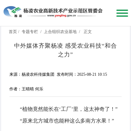
首页
/
专题专栏
/
上合组织农业基地
/
正文
中外媒体齐聚杨凌 感受农业科技“和合
之力”
来源：杨凌农科传媒集团
发布时间：2025-08-21 10:15
作者：王晴晴 何乐
“植物竟然能长在‘工厂’里，这太神奇了！”
“原来北方城市也能种这么多南方水果！”