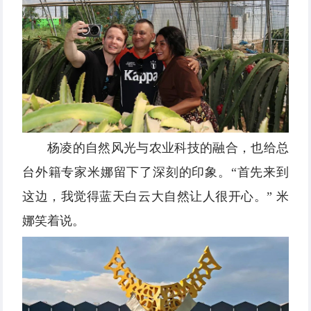
杨凌的自然风光与农业科技的融合，也给总
台外籍专家米娜留下了深刻的印象。“首先来到
这边，我觉得蓝天白云大自然让人很开心。” 米
娜笑着说。