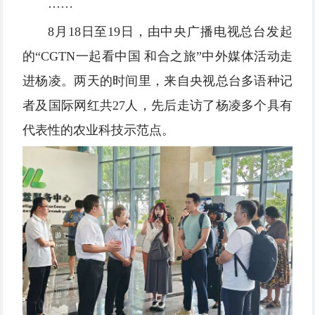
……
8月18日至19日，由中央广播电视总台发起
的“CGTN一起看中国 和合之旅”中外媒体活动走
进杨凌。两天的时间里，来自央视总台多语种记
者及国际网红共27人，先后走访了杨凌多个具有
代表性的农业科技示范点。