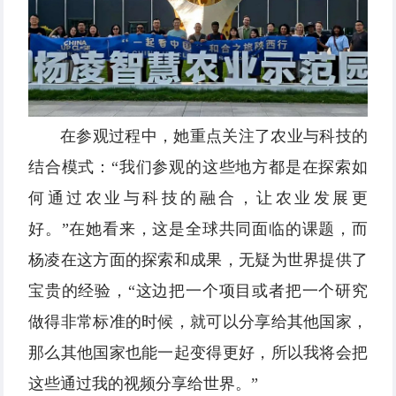
在参观过程中，她重点关注了农业与科技的
结合模式：“我们参观的这些地方都是在探索如
何通过农业与科技的融合，让农业发展更
好。”在她看来，这是全球共同面临的课题，而
杨凌在这方面的探索和成果，无疑为世界提供了
宝贵的经验，“这边把一个项目或者把一个研究
做得非常标准的时候，就可以分享给其他国家，
那么其他国家也能一起变得更好，所以我将会把
这些通过我的视频分享给世界。”