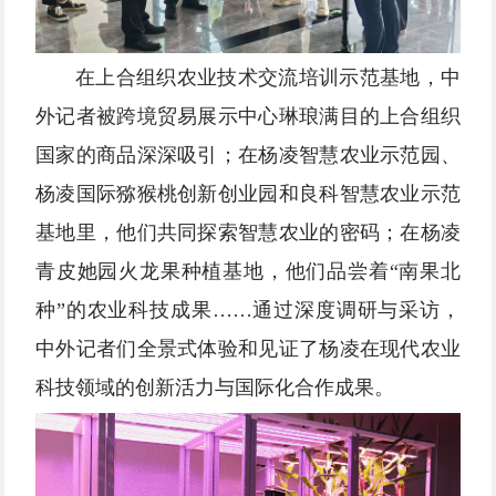
在上合组织农业技术交流培训示范基地，中
外记者被跨境贸易展示中心琳琅满目的上合组织
国家的商品深深吸引；在杨凌智慧农业示范园、
杨凌国际猕猴桃创新创业园和良科智慧农业示范
基地里，他们共同探索智慧农业的密码；在杨凌
青皮她园火龙果种植基地，他们品尝着“南果北
种”的农业科技成果……通过深度调研与采访，
中外记者们全景式体验和见证了杨凌在现代农业
科技领域的创新活力与国际化合作成果。