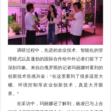
调研过程中，先进的农业技术、智能化的管
理模式以及蓬勃的国际合作给中外记者们留下了
深刻印象。来自白俄罗斯的记者玛丽娜对看到的
创新技术倍感兴奋：“在这里看到了很多温室大
棚、环境控制等农业创新技术，真是大开眼
界。”
在采访中，玛丽娜还了解到，杨凌已与上合