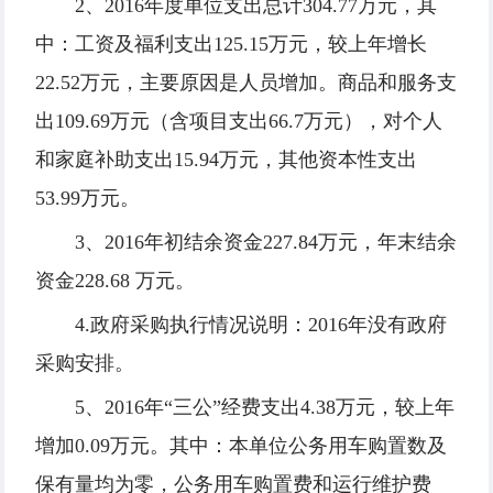
2、2016年度单位支出总计304.77万元，其
中：工资及福利支出125.15万元，较上年增长
22.52万元，主要原因是人员增加。商品和服务支
出109.69万元（含项目支出66.7万元），对个人
和家庭补助支出15.94万元，其他资本性支出
53.99万元。
3、2016年初结余资金227.84万元，年末结余
资金228.68 万元。
4.政府采购执行情况说明：2016年没有政府
采购安排。
5、2016年“三公”经费支出4.38万元，较上年
增加0.09万元。其中：本单位公务用车购置数及
保有量均为零，公务用车购置费和运行维护费