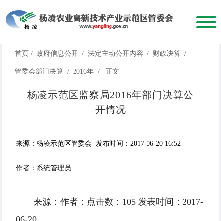
首页
/
政府信息公开
/
法定主动公开内容
/
财政决算
/
管委会部门决算
/
2016年
/
正文
杨凌示范区监察局2016年部门决算公
开情况
来源：杨凌示范区管委会
发布时间：2017-06-20 16:52
作者：系统管理员
来源：作者：点击数：105 发表时间：2017-
06-20