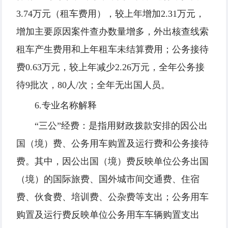
3.74万元（租车费用），较上年增加2.31万元，
增加主要原因案件查办数量增多，外出核查线索
租车产生费用和上年租车未结算费用；公务接待
费0.63万元，较上年减少2.26万元，全年公务接
待9批次，80人/次；全年无出国人员。
6.专业名称解释
“三公”经费：是指用财政拨款安排的因公出
国（境）费、公务用车购置及运行费和公务接待
费。其中，因公出国（境）费反映单位公务出国
（境）的国际旅费、国外城市间交通费、住宿
费、伙食费、培训费、公杂费等支出；公务用车
购置及运行费反映单位公务用车车辆购置支出