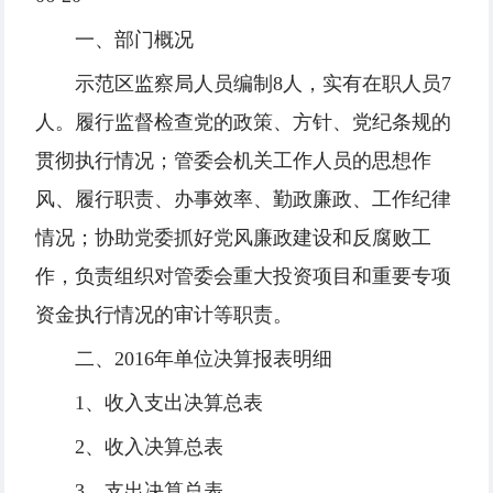
一、部门概况
示范区监察局人员编制8人，实有在职人员7
人。履行监督检查党的政策、方针、党纪条规的
贯彻执行情况；管委会机关工作人员的思想作
风、履行职责、办事效率、勤政廉政、工作纪律
情况；协助党委抓好党风廉政建设和反腐败工
作，负责组织对管委会重大投资项目和重要专项
资金执行情况的审计等职责。
二、2016年单位决算报表明细
1、收入支出决算总表
2、收入决算总表
3、支出决算总表