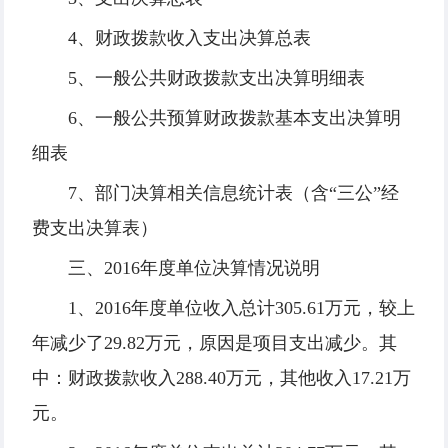
4、财政拨款收入支出决算总表
5、一般公共财政拨款支出决算明细表
6、一般公共预算财政拨款基本支出决算明
细表
7、部门决算相关信息统计表（含“三公”经
费支出决算表）
三、2016年度单位决算情况说明
1、2016年度单位收入总计305.61万元，较上
年减少了29.82万元，原因是项目支出减少。其
中：财政拨款收入288.40万元，其他收入17.21万
元。