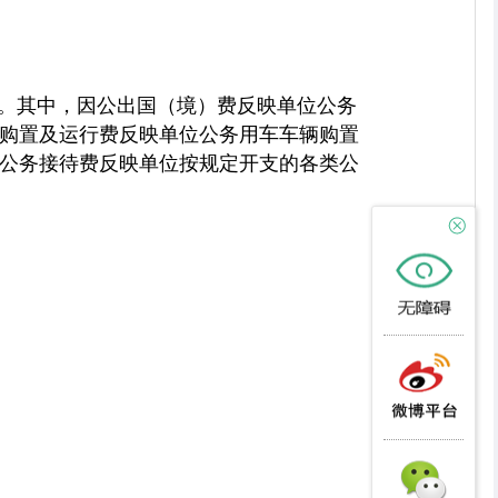
费。其中，因公出国（境）费反映单位公务
购置及运行费反映单位公务用车车辆购置
公务接待费反映单位按规定开支的各类公