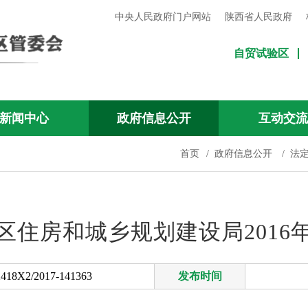
中央人民政府门户网站
陕西省人民政府
自贸试验区
新闻中心
政府信息公开
互动交
首页
/
政府信息公开
/
法
区住房和城乡规划建设局2016
418X2/2017-141363
发布时间