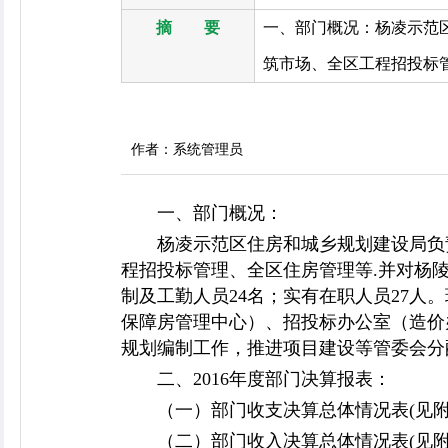
摘 要
一、部门概况：杨凌示范
筑市场、全区工程招投标管
作者：系统管理员
一、部门概况：
杨凌示范区住房和城乡规划建设局负
程招投标管理、全区住房管理等.并对杨
制及工勤人员24名；实有在职人员27
保障房管理中心）、招投标办公室（造价
规划编制工作，推进项目建设等管委会分
二、2016年度部门决算报表：
（一）部门收支决算总体情况表(见
（二）部门收入决算总体情况表(见