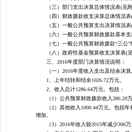
（三）部门支出决算总体情况表(见
（四）财政拨款收支决算总体情况表
（五）一般公共预算支出决算情况表
（六）一般公共预算财政拨款基本支
（七）一般公共预算财政拨款“三公”
（八）政府性基金预算收支决算表(
三、2016年度部门决算情况说明：
（一）2016年度收入支出及结余决
1、上年结转和结余1026.72万元。
2、收入总计1286.64万元。包括：
（1）公共预算财政拨款收入286.20
（2）其他收入1000.44万元。包括年
增加。
（3）2016年收入较2015年减少