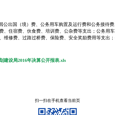
的因公出国（境）费、公务用车购置及运行费和公务接待
费、住宿费、伙食费、培训费、公杂费等支出；公务用车
、维修费、过路过桥费、保险费、安全奖励费用等支出；
设局2016年决算公开报表.xls
扫一扫在手机查看当前页