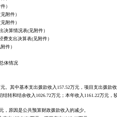
附件）
(见附件）
(见附件）
出决算情况表(见附件）
经费支出决算表(见附件）
见附件）
算总体情况
万元。其中基本支出拨款收入157.52万元，项目支出拨款收入
初结转和结余收入1026.72万元；本年收入1161.22万元
306万元，原因是公共预算财政拨款收入的减少。