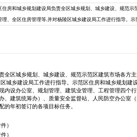
区住房和城乡规划建设局负责全区城乡规划、城乡建设、规范示
理、全区住房管理等.并对杨陵区城乡建设局工作进行指导。示范区
责全区城乡规划、城乡建设、规范示范区建筑市场各方主
陵区城乡建设局工作进行指导。示范区住房和城乡规划建设
人。现内设办公室、规划管理、建筑业管理、工程管理四个
办、建筑统筹办）、质量安全监督站、人民防空办公室（
配的年初签订的各项目标任务。
附件）
附件）