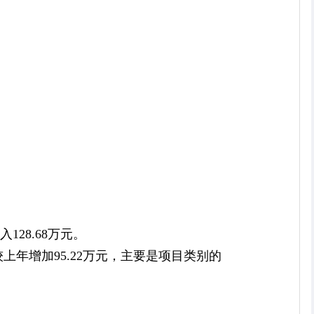
128.68万元。
，较上年增加95.22万元，主要是项目类别的