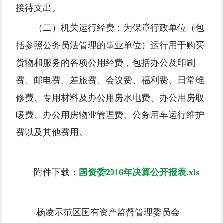
接待支出。
（二）机关运行经费：为保障行政单位（包
括参照公务员法管理的事业单位）运行用于购买
货物和服务的各项公用经费，包括办公及印刷
费、邮电费、差旅费、会议费、福利费、日常维
修费、专用材料及办公用房水电费、办公用房取
暖费、办公用房物业管理费、公务用车运行维护
费以及其他费用。
附件下载：
国资委2016年决算公开报表.xls
杨凌示范区国有资产监督管理委员会