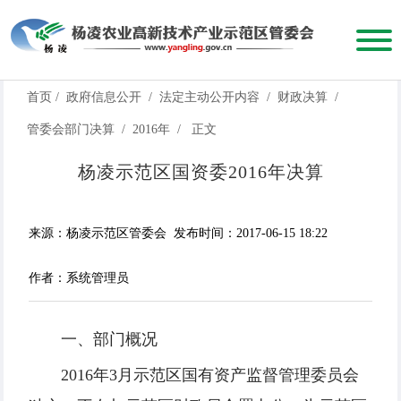
首页
/
政府信息公开
/
法定主动公开内容
/
财政决算
/
管委会部门决算
/
2016年
/
正文
杨凌示范区国资委2016年决算
来源：杨凌示范区管委会
发布时间：2017-06-15 18:22
作者：系统管理员
一、部门概况
2016年3月示范区国有资产监督管理委员会