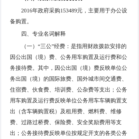
2016年政府采购153489元，主要用于办公设
备购置。
四、专业名词解释
（一）“三公”经费：是指用财政拨款安排的
因公出国（境）费、公务用车购置及运行费和公
务接待费。其中，因公出国（境）费反映单位公
务出国（境）的国际旅费、国外城市间交通费、
住宿费、伙食费、培训费、公杂费等支出；公务
用车购置及运行费反映单位公务用车车辆购置支
出（含车辆购置税）及租用费、燃料费、维修
费、过路过桥费、保险费、安全奖励费用等支
出；公务接待费反映单位按规定开支的各类公务