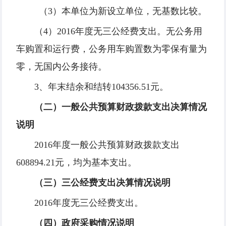
（3）本单位为新设立单位，无基数比较。
（4）2016年度无三公经费支出。无公务用
车购置和运行费，公务用车购置数为零保有量为
零，无国内公务接待。
3、年末结余和结转104356.51元。
（二）一般公共预算财政拨款支出决算情况
说明
2016年度一般公共预算财政拨款支出
608894.21元，均为基本支出。
（三）三公经费支出决算情况说明
2016年度无三公经费支出。
（四）政府采购情况说明