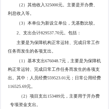
（2）其他收入325000元。主要是开办费、
利息收入等。
（3）本单位为新设立单位，无基数比较。
2、支出合计829537.70元。包括：
主要是为保障机构正常运转、完成日常工作
任务而发生的各项支出。
（1）基本支出676048.7元，主要是为保障机
构正常运转、完成日常工作任务而发生的各项支
出。其中：人员经费559523.01元；日常公用经费
116525.69元。
（2）项目支出153489元，主要用于开办费
专项资金支出。