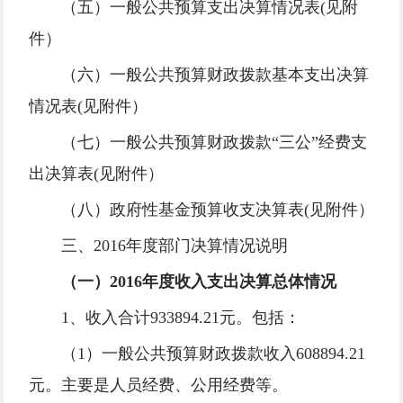
（五）一般公共预算支出决算情况表(见附
件）
（六）一般公共预算财政拨款基本支出决算
情况表(见附件）
（七）一般公共预算财政拨款“三公”经费支
出决算表(见附件）
（八）政府性基金预算收支决算表(见附件）
三、2016年度部门决算情况说明
（一）2016年度收入支出决算总体情况
1、收入合计933894.21元。包括：
（1）一般公共预算财政拨款收入608894.21
元。主要是人员经费、公用经费等。