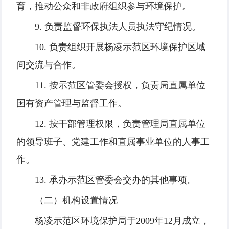
育，推动公众和非政府组织参与环境保护。
9. 负责监督环保执法人员执法守纪情况。
10. 负责组织开展杨凌示范区环境保护区域
间交流与合作。
11. 按示范区管委会授权，负责局直属单位
国有资产管理与监督工作。
12. 按干部管理权限，负责管理局直属单位
的领导班子、党建工作和直属事业单位的人事工
作。
13. 承办示范区管委会交办的其他事项。
（二）机构设置情况
杨凌示范区环境保护局于2009年12月成立，