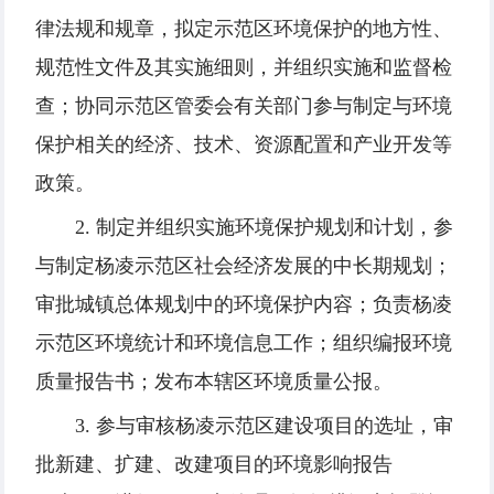
律法规和规章，拟定示范区环境保护的地方性、
规范性文件及其实施细则，并组织实施和监督检
查；协同示范区管委会有关部门参与制定与环境
保护相关的经济、技术、资源配置和产业开发等
政策。
2. 制定并组织实施环境保护规划和计划，参
与制定杨凌示范区社会经济发展的中长期规划；
审批城镇总体规划中的环境保护内容；负责杨凌
示范区环境统计和环境信息工作；组织编报环境
质量报告书；发布本辖区环境质量公报。
3. 参与审核杨凌示范区建设项目的选址，审
批新建、扩建、改建项目的环境影响报告