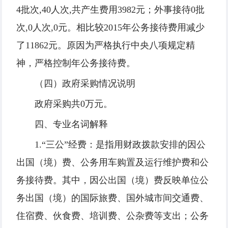
4批次,40人次,共产生费用3982元；外事接待0批
次,0人次,0元。相比较2015年公务接待费用减少
了11862元。原因为严格执行中央八项规定精
神，严格控制年公务接待费。
（四）政府采购情况说明
政府采购共0万元。
四、专业名词解释
1.“三公”经费：是指用财政拨款安排的因公
出国（境）费、公务用车购置及运行维护费和公
务接待费。其中，因公出国（境）费反映单位公
务出国（境）的国际旅费、国外城市间交通费、
住宿费、伙食费、培训费、公杂费等支出；公务