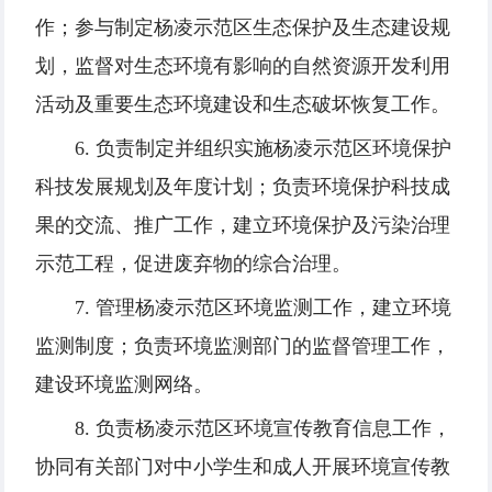
作；参与制定杨凌示范区生态保护及生态建设规
划，监督对生态环境有影响的自然资源开发利用
活动及重要生态环境建设和生态破坏恢复工作。
6. 负责制定并组织实施杨凌示范区环境保护
科技发展规划及年度计划；负责环境保护科技成
果的交流、推广工作，建立环境保护及污染治理
示范工程，促进废弃物的综合治理。
7. 管理杨凌示范区环境监测工作，建立环境
监测制度；负责环境监测部门的监督管理工作，
建设环境监测网络。
8. 负责杨凌示范区环境宣传教育信息工作，
协同有关部门对中小学生和成人开展环境宣传教