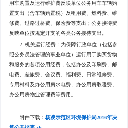
用车购置及运行维护费反映单位公务用车车辆购
置支出（含车辆购置税）及租用费、燃料费、维
修费、过路过桥费、保险费等支出；公务接待费
反映单位按规定开支的各类公务接待支出。
2. 机关运行经费：为保障行政单位（包括参
照公务员法管理的事业单位）运行用于购买货物
和服务的各项公用经费，包括办公及印刷费、邮
电费、差旅费、会议费、福利费、日常维修费、
专用材料及办公用房水电费、办公用房取暖费、
办公用房物业管理费等费用。
附件下载：
杨凌示范区环境保护局2016年决
算公开报表.xls