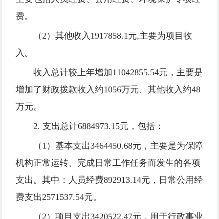
费。
（2）其他收入1917858.1元,主要为项目收
入。
收入总计较上年增加11042855.54元，主要是
增加了财政拨款收入约1056万元、其他收入约48
万元。
2. 支出总计6884973.15元，包括：
（1）基本支出3464450.68元，主要是为保障
机构正常运转、完成日常工作任务而发生的各项
支出。其中：人员经费892913.14元，日常公用经
费支出2571537.54元。
（2）项目支出3420522.47元，用于行政事业