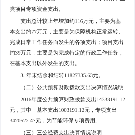
类项目专项资金支出。
支出总计较上年增加约116万元，主要为基
本支出约77万元，主要是为保障机构正常运转、
完成日常工作任务而发生的各项支出；项目支出
约39万元，主要是为完成特定的行政工作任务，
在基本支出以外发生的支出。
3. 年末结余和结转11827335.63元。
（二）公共预算财政拨款支出决算情况说明
2016年度公共预算财政拨款支出14333191.12
元，其中：基本支出1003191.12元，专项支出
3420522.47元，为节能环保专项费用。
（三）三公经费支出决算情况说明