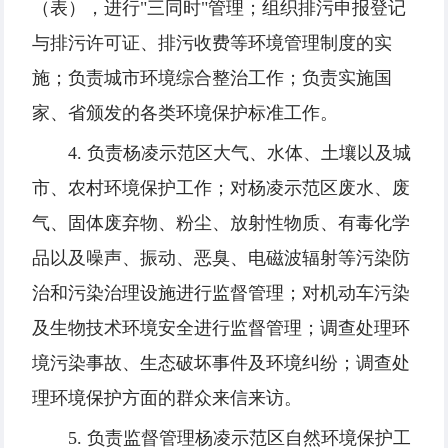
（表），进行"三同时"管理；组织排污申报登记
与排污许可证、排污收费等环境管理制度的实
施；负责城市环境综合整治工作；负责实施国
家、省颁发的各类环境保护标准工作。
4. 负责杨凌示范区大气、水体、土壤以及城
市、农村环境保护工作；对杨凌示范区废水、废
气、固体废弃物、粉尘、放射性物质、有毒化学
品以及噪声、振动、恶臭、电磁波辐射等污染防
治和污染治理设施进行监督管理；对机动车污染
及生物技术环境安全进行监督管理；调查处理环
境污染事故、生态破坏事件及环境纠纷；调查处
理环境保护方面的群众来信来访。
5. 负责监督管理杨凌示范区自然环境保护工