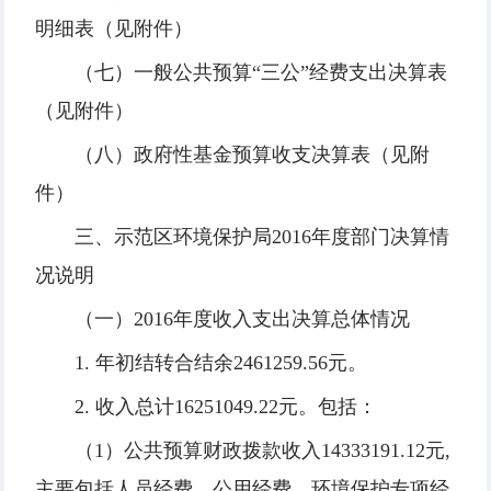
明细表（见附件）
（七）一般公共预算“三公”经费支出决算表
（见附件）
（八）政府性基金预算收支决算表（见附
件）
三、示范区环境保护局2016年度部门决算情
况说明
（一）2016年度收入支出决算总体情况
1. 年初结转合结余2461259.56元。
2. 收入总计16251049.22元。包括：
（1）公共预算财政拨款收入14333191.12元,
主要包括人员经费、公用经费、环境保护专项经