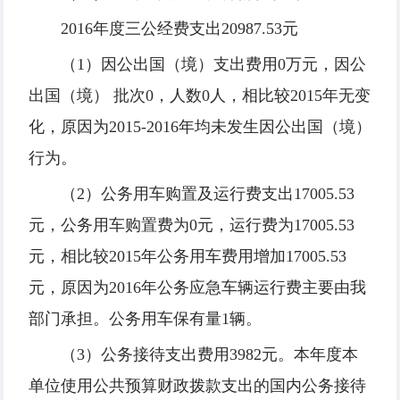
2016年度三公经费支出20987.53元
（1）因公出国（境）支出费用0万元，因公
出国（境） 批次0，人数0人，相比较2015年无变
化，原因为2015-2016年均未发生因公出国（境）
行为。
（2）公务用车购置及运行费支出17005.53
元，公务用车购置费为0元，运行费为17005.53
元，相比较2015年公务用车费用增加17005.53
元，原因为2016年公务应急车辆运行费主要由我
部门承担。公务用车保有量1辆。
（3）公务接待支出费用3982元。本年度本
单位使用公共预算财政拨款支出的国内公务接待