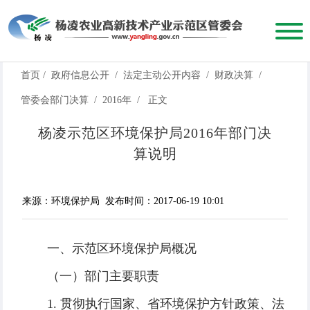
首页
/
政府信息公开
/
法定主动公开内容
/
财政决算
/
管委会部门决算
/
2016年
/
正文
杨凌示范区环境保护局2016年部门决
算说明
来源：环境保护局
发布时间：2017-06-19 10:01
一、示范区环境保护局概况
（一）部门主要职责
1. 贯彻执行国家、省环境保护方针政策、法