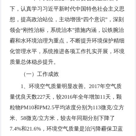
下，认真学习习近平新时代中国特色社会主义思
想，提高政治站位，主动增强“四个意识”，深刻
领会“刚性治标，系统治本”措施内涵，以铁腕治
霾和水环境治理为重点，不断提升环境保护精细
化管理水平，系统推进各项工作扎实开展，环境
质量总体稳步提升。
（一）工作成效
1、环境空气质量明显改善。2017年空气质
量优良天数227天，较2016年全年增加11天，颗
粒物PM10和PM2.5平均浓度分别为113微克/立方
米、58微克/立方米，较去年同期分别下降了
7.4%和21.6%，环境空气质量是治污降霾保卫蓝