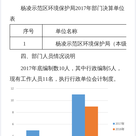
杨凌示范区环境保护局2017年部门决算单位
表
序号
单位名称
1
杨凌示范区环境保护局（本级）
四、部门人员情况说明
2017年底编制数10人，其中行政编制5人，
现有工作人员11名，执行行政单位会计制度。