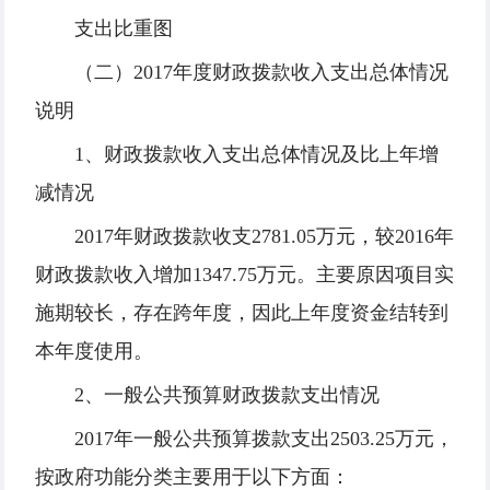
支出比重图
（二）2017年度财政拨款收入支出总体情况
说明
1、财政拨款收入支出总体情况及比上年增
减情况
2017年财政拨款收支2781.05万元，较2016年
财政拨款收入增加1347.75万元。主要原因项目实
施期较长，存在跨年度，因此上年度资金结转到
本年度使用。
2、一般公共预算财政拨款支出情况
2017年一般公共预算拨款支出2503.25万元，
按政府功能分类主要用于以下方面：