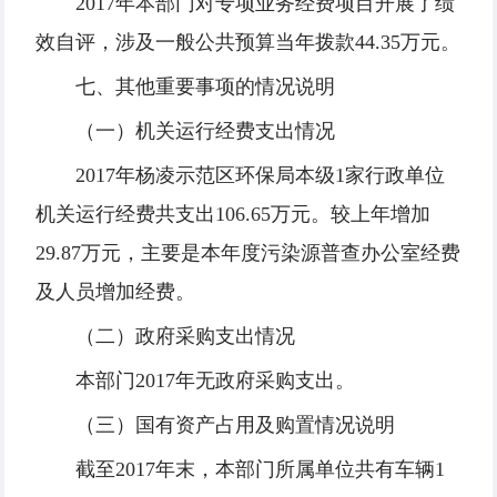
2017年本部门对专项业务经费项目开展了绩
效自评，涉及一般公共预算当年拨款44.35万元。
七、其他重要事项的情况说明
（一）机关运行经费支出情况
2017年杨凌示范区环保局本级1家行政单位
机关运行经费共支出106.65万元。较上年增加
29.87万元，主要是本年度污染源普查办公室经费
及人员增加经费。
（二）政府采购支出情况
本部门2017年无政府采购支出。
（三）国有资产占用及购置情况说明
截至2017年末，本部门所属单位共有车辆1