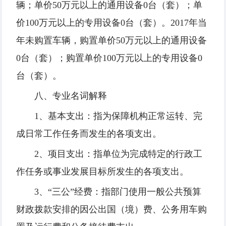
辆；单价50万元以上的通用设备0台（套）；单
价100万元以上的专用设备0台（套）。2017年当
年未购置车辆，购置单价50万元以上的通用设备
0台（套）；购置单价100万元以上的专用设备0
台（套）。
八、专业名词解释
1、基本支出：指为保障机构正常运转、完
成日常工作任务而发生的各项支出。
2、项目支出：指单位为完成特定的行政工
作任务或事业发展目标所发生的各项支出。
3、“三公”经费：指部门使用一般公共预算
财政拨款安排的因公出国（境）费、公务用车购