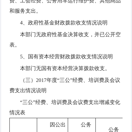
费、工会经费、公务用车运行维护费、其他商品
和服务支出。
4、政府性基金财政拨款收支情况说明
本部门无政府性基金决算收支，并已公开空
表。
5、国有资本经营财政拨款收支情况说明
本部门无国有资本经营决算拨款收支。
（三）2017年度“三公”经费、培训费及会议
费支出情况说明
“三公”经费、培训费及会议费支出增减变化
情况表
因公出
公务
公务