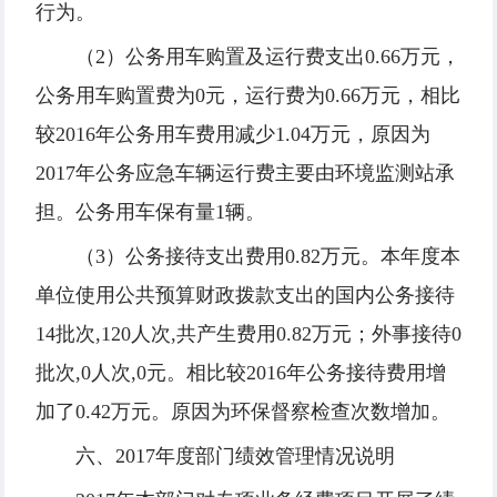
行为。
（2）公务用车购置及运行费支出0.66万元，
公务用车购置费为0元，运行费为0.66万元，相比
较2016年公务用车费用减少1.04万元，原因为
2017年公务应急车辆运行费主要由环境监测站承
担。公务用车保有量1辆。
（3）公务接待支出费用0.82万元。本年度本
单位使用公共预算财政拨款支出的国内公务接待
14批次,120人次,共产生费用0.82万元；外事接待0
批次,0人次,0元。相比较2016年公务接待费用增
加了0.42万元。原因为环保督察检查次数增加。
六、2017年度部门绩效管理情况说明