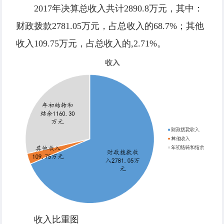
2017年决算总收入共计2890.8万元，其中：
财政拨款2781.05万元，占总收入的68.7%；其他
收入109.75万元，占总收入的,2.71%。
收入比重图