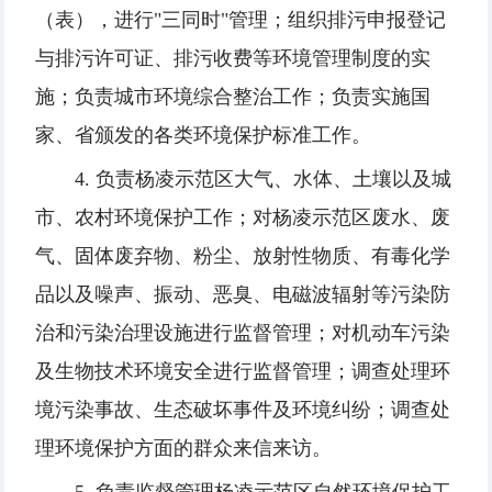
（表），进行"三同时"管理；组织排污申报登记
与排污许可证、排污收费等环境管理制度的实
施；负责城市环境综合整治工作；负责实施国
家、省颁发的各类环境保护标准工作。
4. 负责杨凌示范区大气、水体、土壤以及城
市、农村环境保护工作；对杨凌示范区废水、废
气、固体废弃物、粉尘、放射性物质、有毒化学
品以及噪声、振动、恶臭、电磁波辐射等污染防
治和污染治理设施进行监督管理；对机动车污染
及生物技术环境安全进行监督管理；调查处理环
境污染事故、生态破坏事件及环境纠纷；调查处
理环境保护方面的群众来信来访。