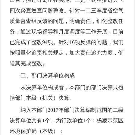
出台，搬迁计划正在实施。三是下硬茬推进大气
四次督查巡查问题整改。针对一二三季度省空气
质量督查组反馈的问题，明确责任，细化整改任
务，通过现场督导和月度调度等工作开展，目前
已完成了整改94项。针对16项反弹的问题，我们
按照量化追责相关规定，加大责任追究力度，倒
逼其完成整改。
三、部门决算单位构成
从决算单位构成看，本部门的部门决算只包
括部门本级（机关）决算。
纳入本部门2017年部门决算编制范围的二级
决算单位共有1个，为行政单位1个：杨凌示范区
环境保护局（本级）；