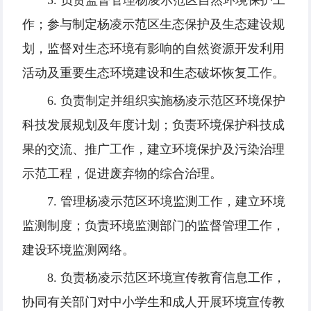
5. 负责监督管理杨凌示范区自然环境保护工
作；参与制定杨凌示范区生态保护及生态建设规
划，监督对生态环境有影响的自然资源开发利用
活动及重要生态环境建设和生态破坏恢复工作。
6. 负责制定并组织实施杨凌示范区环境保护
科技发展规划及年度计划；负责环境保护科技成
果的交流、推广工作，建立环境保护及污染治理
示范工程，促进废弃物的综合治理。
7. 管理杨凌示范区环境监测工作，建立环境
监测制度；负责环境监测部门的监督管理工作，
建设环境监测网络。
8. 负责杨凌示范区环境宣传教育信息工作，
协同有关部门对中小学生和成人开展环境宣传教