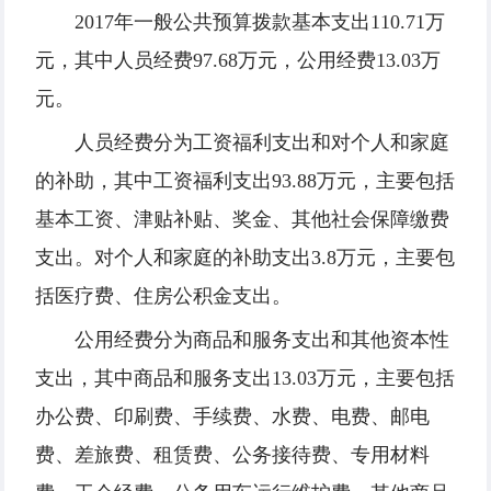
2017年一般公共预算拨款基本支出110.71万
元，其中人员经费97.68万元，公用经费13.03万
元。
人员经费分为工资福利支出和对个人和家庭
的补助，其中工资福利支出93.88万元，主要包括
基本工资、津贴补贴、奖金、其他社会保障缴费
支出。对个人和家庭的补助支出3.8万元，主要包
括医疗费、住房公积金支出。
公用经费分为商品和服务支出和其他资本性
支出，其中商品和服务支出13.03万元，主要包括
办公费、印刷费、手续费、水费、电费、邮电
费、差旅费、租赁费、公务接待费、专用材料