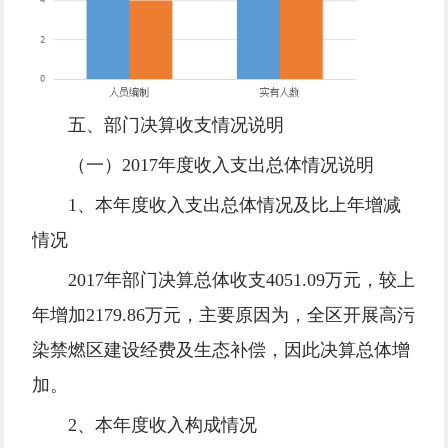
五、部门决算收支情况说明
（一）2017年度收入支出总体情况说明
1、本年度收入支出总体情况及比上年增减
情况
2017年部门决算总体收支4051.09万元，较上
年增加2179.86万元，主要原因为，全区开展高污
染禁燃区建设经费及生态补偿，因此决算总体增
加。
2、本年度收入构成情况