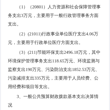
（1）（20801）人力资源和社会保障管理事
务支出3万元，主要用于一般行政管理事务方面
支出。
（2）(21011)行政事业单位医疗支出4.06万
元，主要用于行政单位医疗方面支出。
（3）(211)节能环保支出2496.18万元，其中
环境保护管理事务支出118.65万元、环境监测与
监察支出190万元、污染防治支出1852.53万元、
污染减排支出335万元，主要用于人员经费、公
用经费和项目等支出。
3、一般公共预算财政拨款基本支出决算情
况