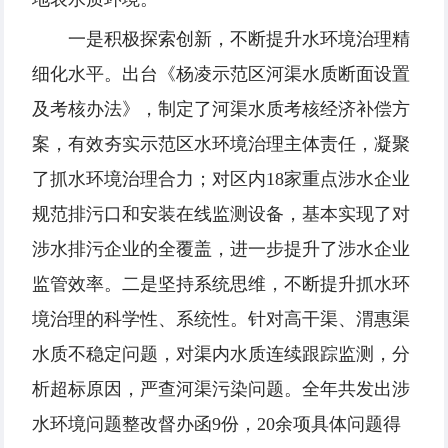
一是积极探索创新，不断提升水环境治理精
细化水平。出台《杨凌示范区河渠水质断面设置
及考核办法》，制定了河渠水质考核经济补偿方
案，有效夯实示范区水环境治理主体责任，凝聚
了抓水环境治理合力；对区内18家重点涉水企业
规范排污口和安装在线监测设备，基本实现了对
涉水排污企业的全覆盖，进一步提升了涉水企业
监管效率。二是坚持系统思维，不断提升抓水环
境治理的科学性、系统性。针对高干渠、渭惠渠
水质不稳定问题，对渠内水质连续跟踪监测，分
析超标原因，严查河渠污染问题。全年共发出涉
水环境问题整改督办函9份，20余项具体问题得