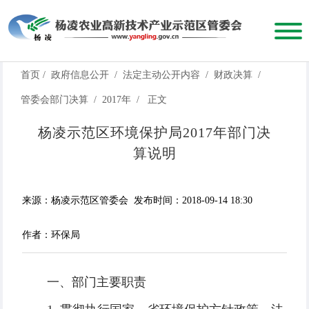
首页
/
政府信息公开
/
法定主动公开内容
/
财政决算
/
管委会部门决算
/
2017年
/
正文
杨凌示范区环境保护局2017年部门决
算说明
来源：杨凌示范区管委会
发布时间：2018-09-14 18:30
作者：环保局
一、部门主要职责