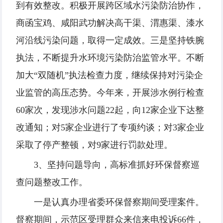
到有效整改。积极开展跨区域水污染防治协作，
商函宝鸡、咸阳武功解决高干渠、渭惠渠、漆水
河沿线污染问题，取得一定成效。三是坚持铁腕
执法，不断提升水环境污染防治监管水平。不断
加大“双随机”执法检查力度，继续保持对污染企
业监管的高压态势。今年来，开展涉水例行检查
60家次，发现涉水问题22起，向12家企业下达整
改通知；对5家企业进行了专项约谈；对3家企业
采取了停产整顿，对9家进行罚款处理。
3、坚持问题导向，高标准抓好环保督察巡
查问题整改工作。
一是认真办理省委环保督察期间受理案件。
督察期间，示范区受理群众来信来电投诉66件，