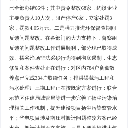
已全部办结66件；其中责令整改68家，约谈企业
主要负责人10人次，限产停产6家，立案处罚3
家，罚款4.05万元。二是强力推进环保督查期间
反馈问题整改。在各部门的大力支持下，督察组
反馈的问题整改工作进展顺利，部分现已取得成
效。揉谷渔场非法采砂行为得到彻底遏制，生态
修复和案件查处正在进行；对区内784户畜禽散
养点已完成334户取缔任务；排洪渠截污工程和
污水处理厂三期工程正在按既定方案进行；联合
示范区住建局城管局等进一步完善了扬尘污染治
理相关工作机制，提升建设项目扬尘污染监管水
平；华电项目涉及南庄村搬迁问题整改方案已经