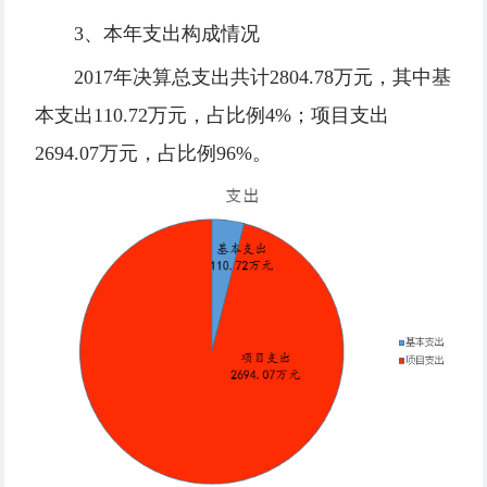
3、本年支出构成情况
2017年决算总支出共计2804.78万元，其中基
本支出110.72万元，占比例4%；项目支出
2694.07万元，占比例96%。