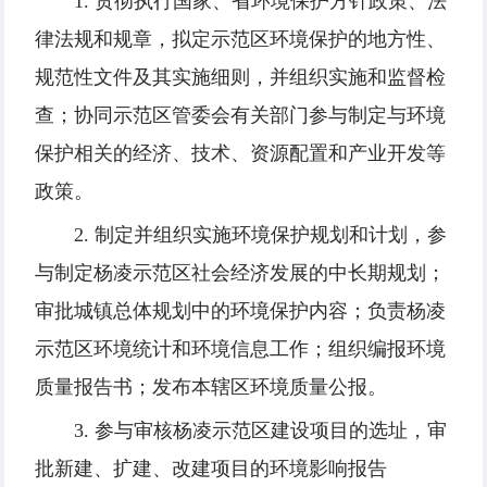
1. 贯彻执行国家、省环境保护方针政策、法
律法规和规章，拟定示范区环境保护的地方性、
规范性文件及其实施细则，并组织实施和监督检
查；协同示范区管委会有关部门参与制定与环境
保护相关的经济、技术、资源配置和产业开发等
政策。
2. 制定并组织实施环境保护规划和计划，参
与制定杨凌示范区社会经济发展的中长期规划；
审批城镇总体规划中的环境保护内容；负责杨凌
示范区环境统计和环境信息工作；组织编报环境
质量报告书；发布本辖区环境质量公报。
3. 参与审核杨凌示范区建设项目的选址，审
批新建、扩建、改建项目的环境影响报告