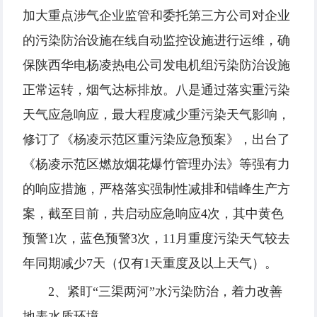
加大重点涉气企业监管和委托第三方公司对企业
的污染防治设施在线自动监控设施进行运维，确
保陕西华电杨凌热电公司发电机组污染防治设施
正常运转，烟气达标排放。八是通过落实重污染
天气应急响应，最大程度减少重污染天气影响，
修订了《杨凌示范区重污染应急预案》，出台了
《杨凌示范区燃放烟花爆竹管理办法》等强有力
的响应措施，严格落实强制性减排和错峰生产方
案，截至目前，共启动应急响应4次，其中黄色
预警1次，蓝色预警3次，11月重度污染天气较去
年同期减少7天（仅有1天重度及以上天气）。
2、紧盯“三渠两河”水污染防治，着力改善
地表水质环境。