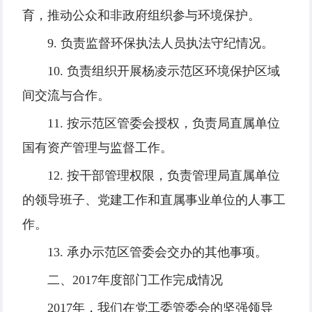
育，推动公众和非政府组织参与环境保护。
9. 负责监督环保执法人员执法守纪情况。
10. 负责组织开展杨凌示范区环境保护区域
间交流与合作。
11. 按示范区管委会授权，负责局直属单位
国有资产管理与监督工作。
12. 按干部管理权限，负责管理局直属单位
的领导班子、党建工作和直属事业单位的人事工
作。
13. 承办示范区管委会交办的其他事项。
二、2017年度部门工作完成情况
2017年，我们在党工委管委会的坚强领导