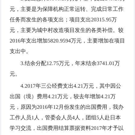
元，主要是为保障机构正常运转、完成日常工作
任务而发生的各项支出；项目支出20315.95万
元，主要为城中村改造项目发生的各类补偿。较
2016年支出增加5820.9594万元，主要增加在项目
支出中。
3.结余分配12.75万元，年末结余3741.01万
元。
4.2017年三公经费支出4.21万元，其中因公
出国（境）费用4.21万元，较去年增加4.21万
元，原因为2016年12月份发生的出国费用，我办
工作人员1人，管委会人员4人，团组5人赴日本
学习交流，出国费用结算票据资料2017年才予以