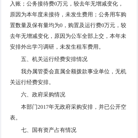
入账；公务接待费0万元，较去年无增减变化，
原因为本年度未接待，未发生费用；公务用车购
置数量及保有量均为0，购置及运行费0万元，较
去年无增减变化，原因为公车全部上交，本年未
安排外出学习调研，未发生租车费用。
五、机关运行经费安排情况
我办属管委会直属全额拨款事业单位，无机
关运行经费安排。
六、政府采购情况
本部门2017年无政府采购安排，并已公开空
表。
七、国有资产占有情况