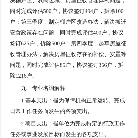
决棚户区、农民进城、房屋征收管理体制问题，
同时完成评估500户，协议签订494户，拆除100
户；第三季度，制定棚户区改造办法，解决搬迁
安置政策存在问题，同时完成评估400户，协议
签订625户，拆除500户；第四季度，起草房屋征
收管理办法，解决房屋征收存在的补偿、安置等
问题，同时完成评估85户，协议签订356户，拆
除1216户。
九、专业名词解释
1.基本支出：指为保障机构正常运转、完成
日常工作任务而发生的各项支出。
2.项目支出：指单位为完成特定的行政工作
任务或事业发展目标而发生的各项支出。