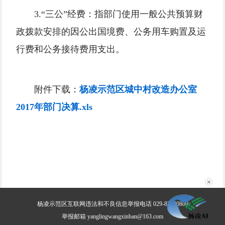
3.“三公”经费：指部门使用一般公共预算财
政拨款安排的因公出国境费、公务用车购置及运
行费和公务接待费用支出。
附件下载：
杨凌示范区城中村改造办公室
2017年部门决算.xls
✕
杨凌示范区互联网违法和不良信息举报电话 029-87030800
举报邮箱 yanglingwangxinban@163.com