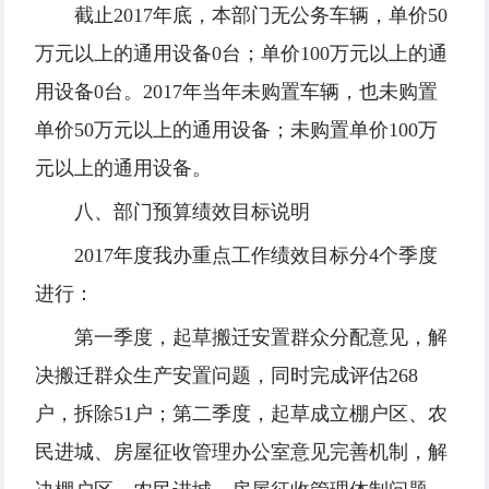
截止2017年底，本部门无公务车辆，单价50
万元以上的通用设备0台；单价100万元以上的通
用设备0台。2017年当年未购置车辆，也未购置
单价50万元以上的通用设备；未购置单价100万
元以上的通用设备。
八、部门预算绩效目标说明
2017年度我办重点工作绩效目标分4个季度
进行：
第一季度，起草搬迁安置群众分配意见，解
决搬迁群众生产安置问题，同时完成评估268
户，拆除51户；第二季度，起草成立棚户区、农
民进城、房屋征收管理办公室意见完善机制，解