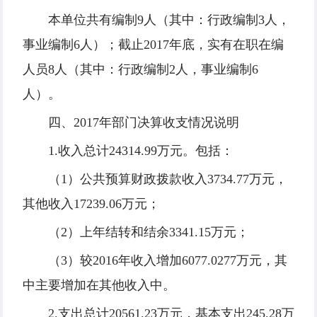
本单位共有编制9人（其中：行政编制3人，
事业编制6人）；截止2017年底，实有在职在编
人员8人（其中：行政编制2人，事业编制6
人）。
四、2017年部门决算收支情况说明
1.收入总计24314.99万元。包括：
（1）公共预算财政拨款收入3734.77万元，
其他收入17239.06万元；
（2）上年结转和结余3341.15万元；
（3）较2016年收入增加6077.0277万元，其
中主要增加在其他收入中。
2.支出总计20561.23万元，基本支出245.28万