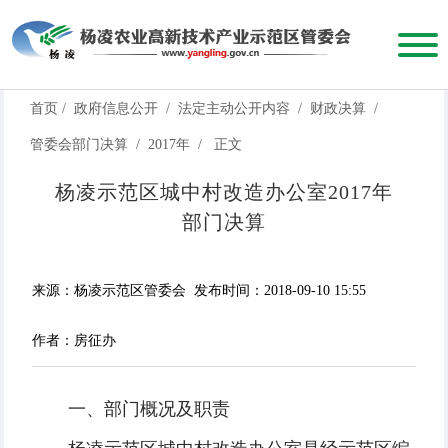
首页
/
政府信息公开
/
法定主动公开内容
/
财政决算
/
管委会部门决算
/
2017年
/
正文
杨凌示范区城中村改造办公室2017年
部门决算
来源：杨凌示范区管委会
发布时间：2018-09-10 15:55
作者：房征办
一、部门概况及职责