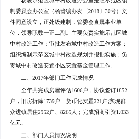
杨凌示范区城中村改造办公室是经示范区编
制委员会办公室（杨管编办发〔2018〕30号）文
件同意设立，正处级建制，管委会直属事业单
位，领导职数一正二副。主要负责实施示范区城
中村改造工作；审批发布城中村改造工作方案；
组织编制示范区城中村改造规划并报批实施；负
责城中村改造安置小区安置基金管理工作。
二、2017年部门工作完成情况
全年共完成房屋评估1606户，协议签订1852
户，旧房拆除1739户；货币化安置221户;实现群
众进镇居住2952户、8265人；完成招商引资1.033
亿元。
三、部门人员情况说明