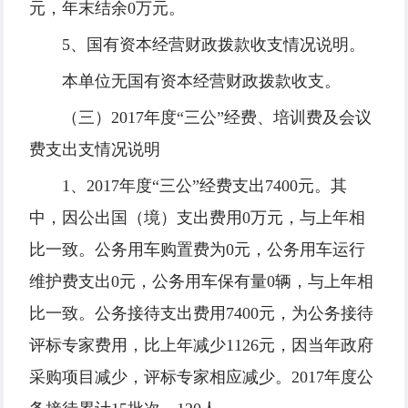
元，年末结余0万元。
5、国有资本经营财政拨款收支情况说明。
本单位无国有资本经营财政拨款收支。
（三）2017年度“三公”经费、培训费及会议
费支出支情况说明
1、2017年度“三公”经费支出7400元。其
中，因公出国（境）支出费用0万元，与上年相
比一致。公务用车购置费为0元，公务用车运行
维护费支出0元，公务用车保有量0辆，与上年相
比一致。公务接待支出费用7400元，为公务接待
评标专家费用，比上年减少1126元，因当年政府
采购项目减少，评标专家相应减少。2017年度公