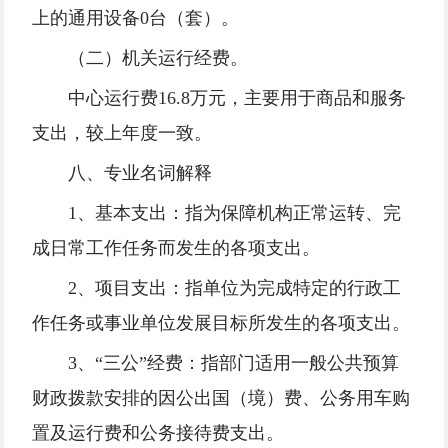
上的通用设备0台（套）。
（二）机关运行经费。
中心运行费16.8万元，主要用于商品和服务
支出，较上年度一致。
八、专业名词解释
1、基本支出：指为保障机构正常运转、完
成日常工作任务而发生的各项支出。
2、项目支出：指单位为完成特定的行政工
作任务或事业单位发展目标所发生的各项支出。
3、“三公”经费：指部门适用一般公共预算
财政拨款安排的因公出国（境）费、公务用车购
置及运行费和公务接待费支出。