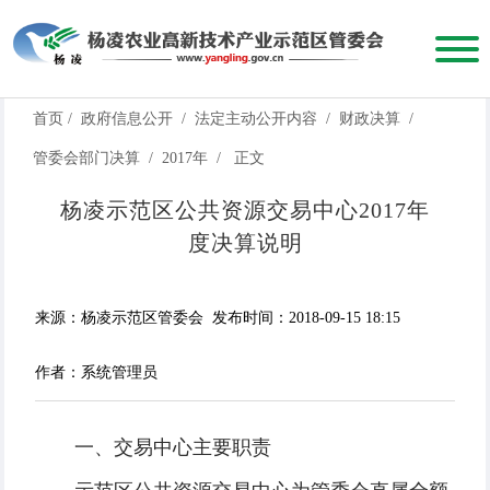
首页
/
政府信息公开
/
法定主动公开内容
/
财政决算
/
管委会部门决算
/
2017年
/
正文
杨凌示范区公共资源交易中心2017年
度决算说明
来源：杨凌示范区管委会
发布时间：2018-09-15 18:15
作者：系统管理员
一、交易中心主要职责