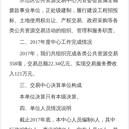
示范区公共资源交易中心为管委会直属全额
拨款事业单位，正处级建制，履行建设工程招投
标、土地使用权出让、产权交易、政府采购等各
类公共资源交易活动的组织、管理和服务职责。
二、2017年度中心工作完成情况
2017年，我们共组织完成各类公共资源交易
358项，交易总额22.34亿元。实现交易服务费收
入121万元。
三、交易中心决算单位构成
本单位决算只有本级决算。
四、单位人员情况说明
截止2017年底，本中心人员编制6人，其中