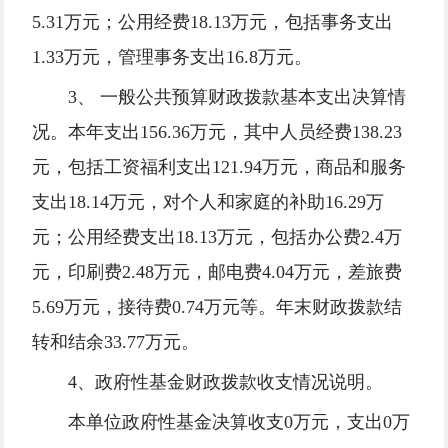
5.31万元；公用经费18.13万元，包括事务支出
1.33万元，管理事务支出16.8万元。
3、 一般公共预算财政拨款基本支出决算情
况。本年支出156.36万元，其中人员经费138.23
元，包括工资福利支出121.94万元，商品和服务
支出18.14万元，对个人和家庭的补助16.29万
元；公用经费支出18.13万元，包括办公费2.4万
元，印刷费2.48万元，邮电费4.04万元，差旅费
5.69万元，接待费0.74万元等。年末财政拨款结
转和结余33.77万元。
4、政府性基金财政拨款收支情况说明。
本单位政府性基金决算收支0万元，支出0万