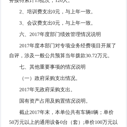
务接待累计15批次，120人。
2、培训费支出0元，与上年一致。
3、会议费支出0元，与上年一致。
六、2017年度部门绩效管理情况说明
2017年度本部门对专项业务经费项目开展了
自评，涉及一般公共预算当年拨款30.72万元。
七、其他重要事项的情况说明
（一）政府采购支出情况。
2017年无政府采购支出。
国有资产占用及购置情况说明。
截止2017年末，本单位共有车辆0辆；单价
50万元以上的通用设备0台（套）;单价100万元以