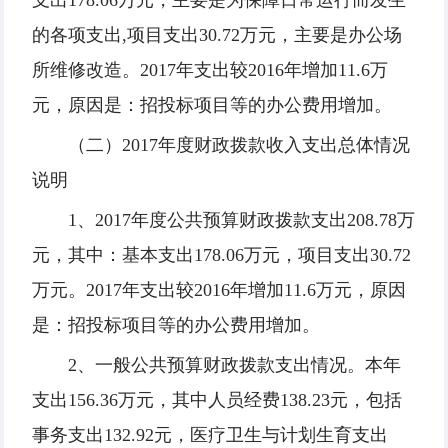
支出178.06万元，主要是为保障日常运行而发生
的各项支出,项目支出30.72万元，主要是办公场
所维修改造。2017年支出较2016年增加11.6万
元，原因是：招投标项目等的办公费用增加。
（二）2017年度财政拨款收入支出总体情况
说明
1、2017年度公共预算财政拨款支出208.78万
元，其中：基本支出178.06万元，项目支出30.72
万元。2017年支出较2016年增加11.6万元，原因
是：招投标项目等的办公费用增加。
2、一般公共预算财政拨款支出情况。本年
支出156.36万元，其中人员经费138.23元，包括
事务支出132.92元，医疗卫生与计划生育支出