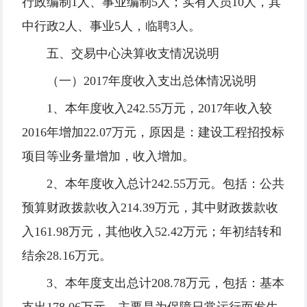
行政编制1人、事业编制5人；实有人员10人，其
中行政2人、事业5人，临聘3人。
五、交易中心决算收支情况说明
（一）2017年度收入支出总体情况说明
1、本年度收入242.55万元，2017年收入较
2016年增加22.07万元，原因是：建设工程招投标
项目等业务量增加，收入增加。
2、本年度收入总计242.55万元。包括：公共
预算财政拨款收入214.39万元，其中财政拨款收
入161.98万元，其他收入52.42万元；年初结转和
结余28.16万元。
3、本年度支出总计208.78万元，包括：基本