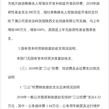
为地方旅游教稼名人馆项目开发补助提升项目经费。2018年政
府性基金支出380万元，报社将教稼名人馆旅游提升项目交付
给下属公司原农业科技报陕西文化传媒有限公司实施。与上年
增加380万元，增加100%。原因是上年无政府性基金预算收
支。
5.国有资本经营财政拨款收支情况说明。
本部门无国有资本经营决算拨款收支。
（三）2018年度“三公”经费、培训费及会议费支出情况
说明
1.“三公”经费财政拨款支出总体情况说明
2018年一般公共预算财政拨款安排的“三公经费”支出4.32
万元，其中：公务接待费 1.04万元；公务用车购置及运行维护