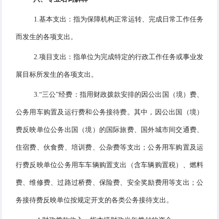
1.基本支出：指为保障机构正常运转、完成日常工作任务
而发生的各项支出。
2.项目支出：指单位为完成特定的行政工作任务或事业发
展目标所发生的各项支出。
3.“三公”经费：指用财政拨款安排的因公出国（境）费、
公务用车购置及运行费和公务接待费。其中，因公出国（境）
费反映单位公务出国（境）的国际旅费、国外城市间交通费、
住宿费、伙食费、培训费、公杂费等支出；公务用车购置及运
行费反映单位公务用车车辆购置支出（含车辆购置税）、燃料
费、维修费、过路过桥费、保险费、安全奖励费用等支出；公
务接待费反映单位按规定开支的各类公务接待支出。