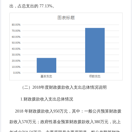
出
，占总支
出的
77.13%。
（二）2018年度财政拨款收入支出总体情况说明
1.财政拨款收入支出总体情况
2018 年财政拨款收入950万元，其中：一般公共预算财政拨
款收入570万元；政府性基金预算财政拨款收入380万元，比上