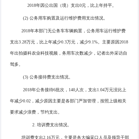
2018年因公出国（境）支出0元，比上年持平。
(2) 公务用车购置及运行维护费用支出情况。
2018年本部门无公务车车辆购置，公务用车运行维护费
支出3.28万元，比上年减少0.3万元，减少9.1%。主要原因2018
年出拍摄科农业科技视频，务用车次数减少，记者出外采访自
驾多。
(3) 公务接待费支出情况。
2018年公务接待6批次，140人次，支出1.04万元没比上
年减少0.02，减少原因主要是各部门严加管理，按照上级相关
要求减少浪费，节约支出。
2. 培训费支出情况。
培训费支出2.16万元，主要是各大编采口人员及领导干部