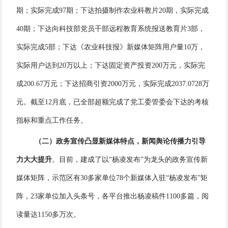
期；实际完成97期；下达拍摄制作农业科教片20期，实际完成
40期；下达向科技部党员干部远程教育系统报送教育片3部，
实际完成5部；下达《农业科技报》新媒体矩阵用户量10万，
实际用户达到20万以上；下达固定资产投资200万元，实际完
成200.67万元；下达招商引资2000万元，实际完成2037.0728万
元。截至12月底，已全部超额完成了党工委管委会下达的考核
指标和重点工作任务。
（二）政务宣传凸显新媒体特点，新闻舆论传播力引导
力大大提升
。目前，建成了以“杨凌发布”为龙头的政务宣传新
媒体矩阵，示范区有30多家单位78个新媒体入驻“杨凌发布”矩
阵，23家单位加入头条号，各平台推出杨凌稿件1100多篇，阅
读量达1150多万次。