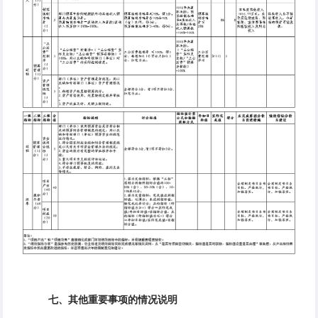
七、其他重要事项的情况说明