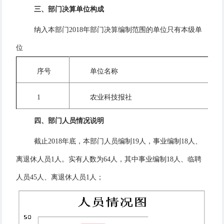
三、
部门
决
算单位构成
纳入本部门2018年部门决算编制范围的单位只有本级单
位
序号
单位名称
1
农业科技报社
四、
部门人员情况说明
截止2018年底，本部门人员编制19人，事业编制18人、
离退休人员1人。实有人数为64人，其中事业编制18人、临聘
人员45人、离退休人员1人；