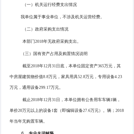
（一）机关运行经费支出情况
我单位属于事业单位，不涉及机关运营经费。
（二）政府采购支出情况
本部门2018年无政府采购支出。
（三）国有资产占用及购置情况说明
截至2018年12月31日底，本单位固定资产365万元，其
中房屋建筑物价值8.8万元，家具用具52.8万元，专用设备4.23
万元，通用设备299.17万元。
截止2018年12月31日，本单位拥有公务用车车辆1辆，
单价20万元以上的设备1套（即编辑设备27.6万元）。辆；2018
年当年无购置车辆。
八、专业名词解释