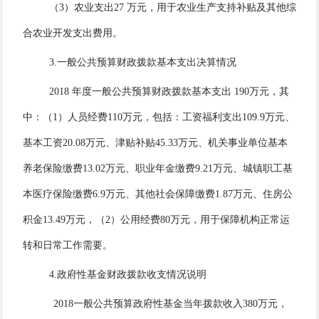
（3）农业支出27 万元，用于农业生产支持补贴及其他综
合农业开发支出费用。
3.一般公共预算财政拨款基本支出决算情况
2018 年度一般公共预算财政拨款基本支出 190万元，其
中：（1）人员经费110万元，包括：工资福利支出109.9万元、
基本工资20.08万元、津贴补贴45.33万元、机关事业单位基本
养老保险缴费13.02万元、职业年金缴费9.21万元、城镇职工基
本医疗保险缴费6.9万元、其他社会保障缴费1.87万元、住房公
积金13.49万元，（2）公用经费80万元，用于保障机构正常运
转和日常工作需要。
4.政府性基金财政拨款收支情况说明
2018一般公共预算政府性基金当年拨款收入380万元，