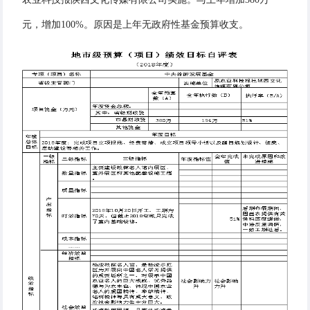
元，增加100%。原因是上年无政府性基金预算收支。