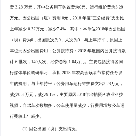
费 3.28 万元，其中公务用车购置费为0元、运行维护费为3.28
万元。因公出国（境）费用 0元，2018 年度“三公经费”支出比
上年减少 0.32万元，减少7.4%，其中：本单位2018年因公出国
（境）费为0，出国批次为0，人次为0，与上年持平，原因上
年也无因公出国费用；公务接待费：2018 年度国内公务接待累
计 6 批次，140人次、经费总额 1.04万元。主要包括接待各同
行媒体单位调研学习、承担 2018 年农高会读者节接待任务发
生的费用，与上年持平；公务用车运行维护费支出3.28万元，
减少0.3 万元，减少9.1%，主要原因2018年出拍摄科农业科技
视频，自驾车次数增多，公车使用量减少，行费用增故公车运
行费较上年减少。
(1) 因公出国（境）支出情况。