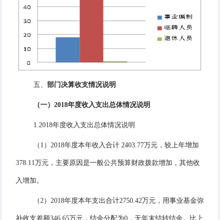
五、
部门决算
收支
情况说明
（一）2018年度收入支出总体情况说明
1.2018年度收入支出总体情况说明
（1）2018年度本年收入合计 2403.77万元，较上年增加
378.11万元，主要原因是一般公共预算财政拨款增加，其他收
入增加。
（2）2018年度本年支出合计2750.42万元，用事业基金弥
补收支差额346.65万元，结余分配为0，无年末结转结余。比上