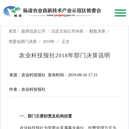
首页
/
政府信息公开
/
法定主动公开内容
/
财政决算
/
管委会部门决算
/
2018年
/
正文
农业科技报社2018年部门决算说明
来源：农业科技报社
发布时间：2019-09-16 17:15
作者：农业科技报社
一、部门主要职责
及机构设置
农业科技报社为管委会直属事业单位，经费管理方式为