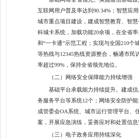
互联网用户普及率达到90.34%；智慧
城市重点项目建设，建成智慧教育、智慧
科城卡系统，加载功能20余项，在全省
和“一卡通”示范工程；实现与全国210个
等热线与12345热线资源整合，畅通市民
率超过99%，保持全省领先地位。
（二）网络安全保障能力持续增强
基础平台承载能力持续提升。建成信
务服务平台等系统12个；网络安全防护
成管委会OA系统、城市运行管理平台、
案，开展应急演练，妥善应对和处置信息
（三）电子政务应用持续深化