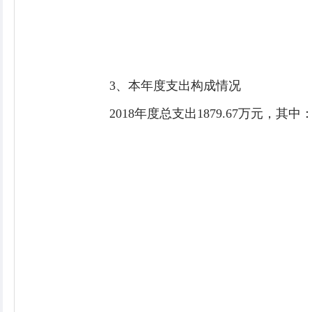
3、本年度支出构成情况
2018年度总支出1879.67万元，其中