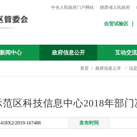
中央人民政府门户网站
陕西省人民政府
自贸试验区
新闻中心
政府信息公开
互动交
首页
/
政府信息公开
/
法
范区科技信息中心2018年部
418X2/2019-167486
发布时间