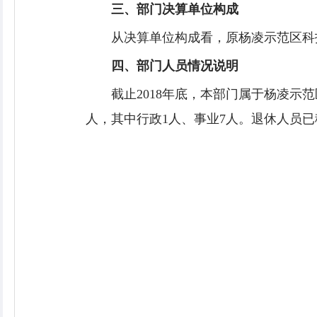
三、部门决算单位构成
从决算单位构成看，原杨凌示范区科
四、部门人员情况说明
截止2018年底，本部门属于杨凌示
人，其中行政1人、事业7人。退休人员