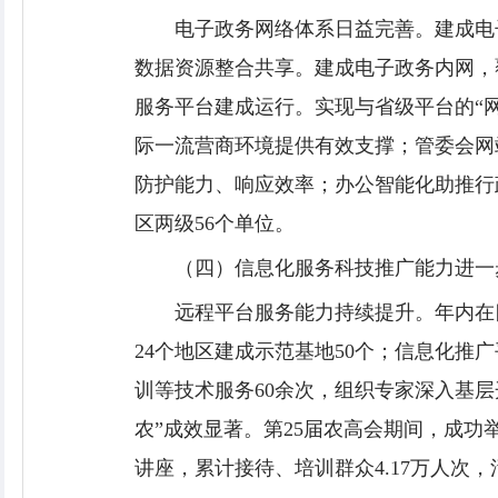
电子政务网络体系日益完善。建成电
数据资源整合共享。建成电子政务内网，
服务平台建成运行。实现与省级平台的“网
际一流营商环境提供有效支撑；管委会网
防护能力、响应效率；办公智能化助推行政
区两级56个单位。
（四）信息化服务科技推广能力进一
远程平台服务能力持续提升。年内在
24个地区建成示范基地50个；信息化
训等技术服务60余次，组织专家深入基层
农”成效显著。第25届农高会期间，成功
讲座，累计接待、培训群众4.17万人次