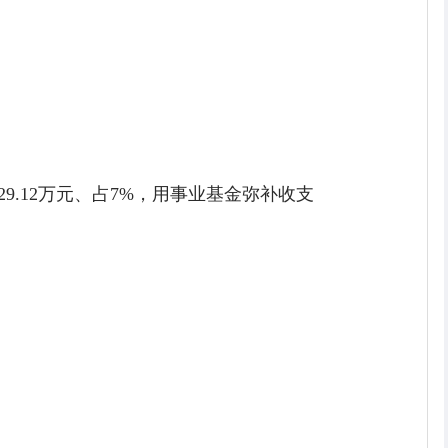
129.12万元、占7%，用事业基金弥补收支