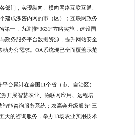
各部门，实现纵向、横向网络互联互通、
二个建成涉密内网的市（区）；互联网政务
一，为助推“3631”方略实施，建设国
与政务服务平台数据资源，提升网站安全
移动办公需求。OA系统现已全面覆盖示范
平台累计在全国11个省（市、自治区）
资源开展智慧农业、物联网应用、远程培
科技智能咨询服务系统；农高会升级服务“三
期五天的咨询服务，举办18场农业实用技术
。