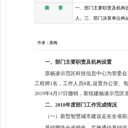
摘 要
一、部门主要职责及机构
人。三、部门决算单位构成
作者：惠梅
一、部门主要职责
及机构设置
原杨凌示范区科技信息中心为管委会
工程师1名，工作人员8名,设置办公室
2019年4月17日撤销，新组建杨凌示
二、2018年度部门工作完成情况
（一）新型智慧城市建设走在全省前
基础网络全省领先。实施通信基础设施