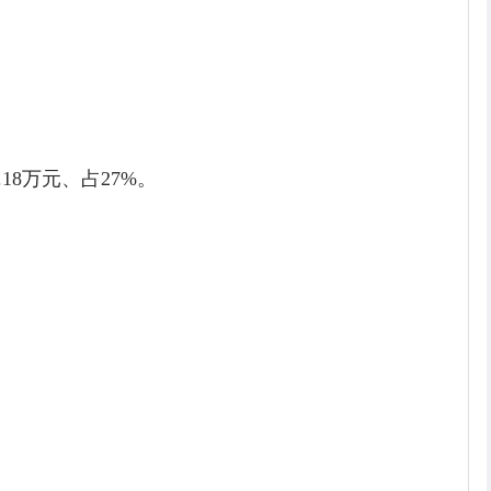
.18万元、占27%。