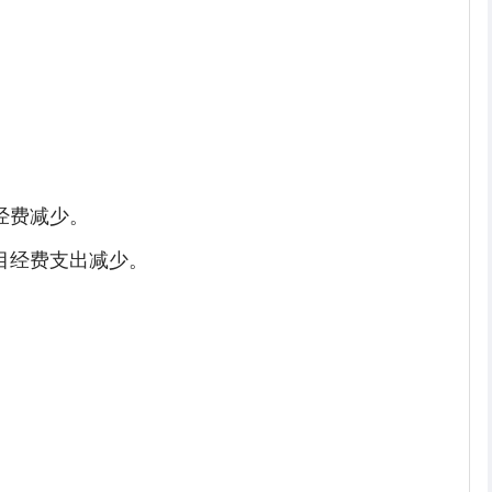
目经费减少。
项目经费支出减少。