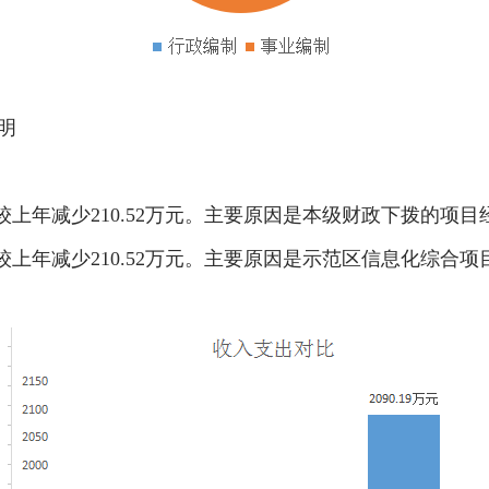
明
万元，较上年减少210.52万元。主要原因是本级财政下拨的项
万元，较上年减少210.52万元。主要原因是示范区信息化综合