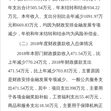
年支出合计505.54万元，年末结转和结余934.22
万元。本年收入、支出分别比去年减少1091.97万
元和669.83万元，均因为财政安排金融发展专项
减少，年初和年末结转和结余均为风险补偿金。
（二）2018年度财政拨款收入总体情况
2018年本部门财政拨款收入471.54万元，比
上年减少770.24万元，2018年财政拨款支出
471.54万元，比上年减少703.83万元，主要原因
是财政安排金融发展专项减少。 一般公共服务支
出471.54万元，其中：项目支出398万元，主要用
于各项金融奖励补贴，工资福利支出55.40万元，
商品和服务支出18.50万元，主要用于保障机构正