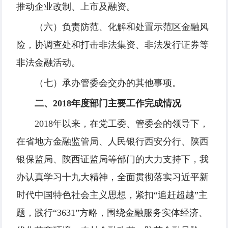
推动企业改制、上市及融资。
（六）负责防范、化解和处置示范区金融风
险，协调查处和打击非法集资、非法发行证券等
非法金融活动。
（七）承办管委会交办的其他事项。
二、2018年度部门主要工作完成情况
2018年以来，在党工委、管委会的领导下，
在省地方金融监管局、人民银行西安分行、陕西
银保监局、陕西证监局等部门的大力支持下，我
办认真学习十九大精神，全面贯彻落实习近平新
时代中国特色社会主义思想，紧扣“追赶超越”主
题，践行“3631”方略，围绕金融服务实体经济、