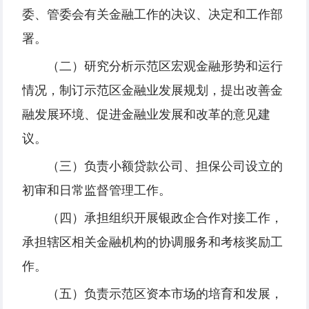
委、管委会有关金融工作的决议、决定和工作部
署。
（二）研究分析示范区宏观金融形势和运行
情况，制订示范区金融业发展规划，提出改善金
融发展环境、促进金融业发展和改革的意见建
议。
（三）负责小额贷款公司、担保公司设立的
初审和日常监督管理工作。
（四）承担组织开展银政企合作对接工作，
承担辖区相关金融机构的协调服务和考核奖励工
作。
（五）负责示范区资本市场的培育和发展，