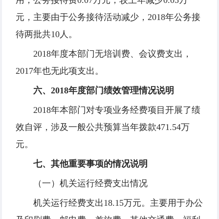
用；公务接待费0.07万元，较上年减少0.05万
元，主要由于公务接待活动减少，2018年公务接
待两批共10人。
2018年度本部门无培训费、会议费支出，
2017年也无此项支出。
六、2018年度部门绩效管理情况说明
2018年本部门对专项业务经费项目开展了绩
效自评，涉及一般公共预算当年拨款471.54万
元。
七、其他重要事项的情况说明
（一）机关运行经费支出情况
机关运行经费支出18.15万元。主要用于办公