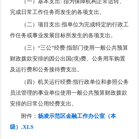
（一）基本支出: 指为保障机构正常运转、
完成日常工作任务而发生的各项支出。
（二）项目支出:指单位为完成特定的行政工
作任务或事业发展目标所发生的各项支出。
（三）“三公”经费:指部门使用一般公共预算
财政拨款安排的因公出国(境)费、公务用车购置
及运行费和公务接待费支出。
（四）机关运行经费:指行政单位和参照公务
员法管理的事业单位使用一般公共预算财政拨款
安排的日常公用经费支出。
附件：
杨凌示范区金融工作办公室（本
级）.XLS