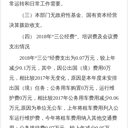
常运转和日常工作需要。
（三）本部门无政府性基金、国有资本经营
决算拨款收支。
（四） 2018年“三公经费”、培训费及会议费
支出情况
2018年“三公”经费支出为0.07万元，较上年
减少0.1万元，其中，因公出国（境）费用0万
元，相比较2017年无变化，原因是本年度未安排
出国（境）任务；公务用车购置0万元，运行维
护费0万元，相比较2017年公务用车费用减少0.06
万元,原因为单位无公车，上年将租车费用列入公
车运行维护费，今年将租车费用纳入其他交通费