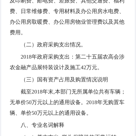
及印刷费、邮电费、差旅费、其他交通费、福利
费、日常维修费、专用材料及办公用房水电费、
办公用房取暖费、办公用房物业管理费以及其他
费用。
（二）政府采购支出情况。
2018年政府采购支出：第二十五届农高会涉
农金融产品展特装设计及施工42万元。
（三）国有资产占用及购置情况说明
截至2018年末,本部门无所属单位共有车辆；
无单价50万元以上的通用设备。2018年无购置车
辆、单价50万元以上的通用设备。
八、专业名词解释