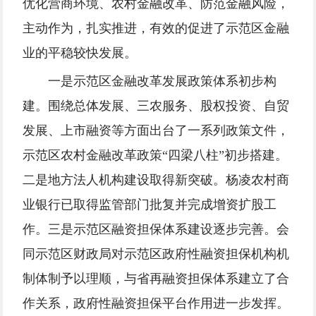
优化营商环境、农村金融改革、防范金融风险，
主动作为，扎实推进，有效的促进了示范区金融
业的平稳较快发展。
一是示范区金融改革发展政策体系初步构
建。围绕总体发展、三农服务、股权投资、自贸
发展、上市融资等方面出台了一系列政策文件，
示范区农村金融改革政策“四梁八柱”初步搭建。
二是地方法人机构建设取得新突破。杨凌农村商
业银行已取得监管部门批复并完成增资扩股工
作。三是示范区融资担保体系建设逐步完善。会
同示范区财政局对示范区政府性融资担保机构机
制体制予以理顺，与省再融资担保体系建立了合
作关系，政府性融资担保平台作用进一步发挥。