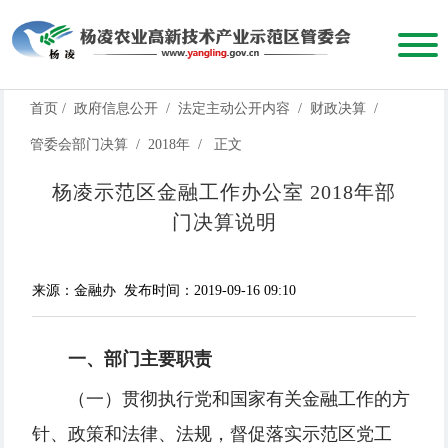
首页
/
政府信息公开
/
法定主动公开内容
/
财政决算
/
管委会部门决算
/
2018年
/
正文
杨凌示范区金融工作办公室 2018年部
门决算说明
来源：金融办
发布时间：2019-09-16 09:10
一、部门主要职责
（一）贯彻执行党和国家有关金融工作的方
针、政策和法律、法规，督促落实示范区党工