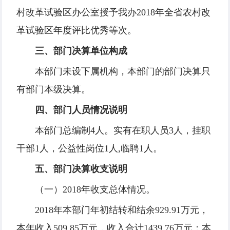
村改革试验区办公室授予我办2018年全省农村改
革试验区年度评比优秀等次。
三、部门决算单位构成
本部门未设下属机构，本部门的部门决算只
有部门本级决算。
四、部门人员情况说明
本部门总编制4人。实有在职人员3人，挂职
干部1人，公益性岗位1人,临聘1人。
五、部门决算收支说明
（一）2018年收支总体情况。
2018年本部门年初结转和结余929.91万元，
本年收入509.85万元，收入合计1439.76万元；本