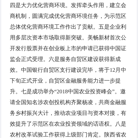
四是大力优化营商环境。发挥牵头作用，建立会
商机制，圆满完成优化营商环境任务，为示范区
总体优化营商环境工作作出了贡献。五是企业利
用多层次资本市场取得新突破。美畅新材首次公
开发行股票并在创业板上市的申请已获得中国证
监会正式受理。六是服务自贸区建设获得新成
效。中国银行自贸区支行建设完毕，将于12月中
下旬正式开业，自贸区金融服务能力进一步提
升。七是成功举办“2018中国农业投资峰会”。邀
请全国知名涉农创投机构齐聚杨凌，共商金融服
务乡村振兴大计，推动农业项目与资本对接，有
效提升了示范区在农业投资领域的话语权。八是
农村改革试验工作获得上级部门肯定。陕西省农