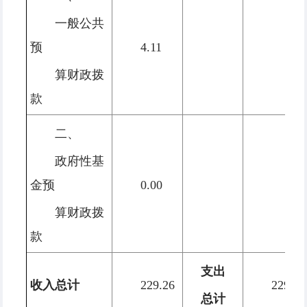
一般公共
预
4.11
算财政拨
款
二、
政府性基
金预
0.00
算财政拨
款
支出
收入总计
229.26
229.26
总计