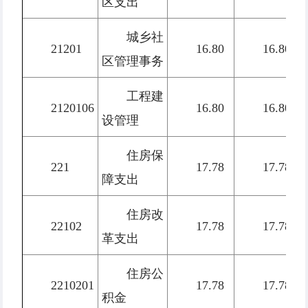
区支出
城乡社
21201
16.80
16.80
区管理事务
工程建
2120106
16.80
16.80
设管理
住房保
221
17.78
17.78
障支出
住房改
22102
17.78
17.78
革支出
住房公
2210201
17.78
17.78
积金