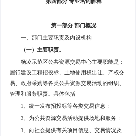
第四部分 专业名词解释
第一部分 部门概况
一、部门主要职责及内设机构
（一）主要职责
。
杨凌示范区公共资源交易中心主要职能是：
履行建设工程招投标、土地使用权出让、产权交
易、政府采购等各类公共资源交易活动的组织、
管理和服务职责。具体包括：
1、统一发布招投标等各类交易信息；
2、为公共资源交易活动提供场地和服务；
3、向社会提供有关项目信息、交易情况及