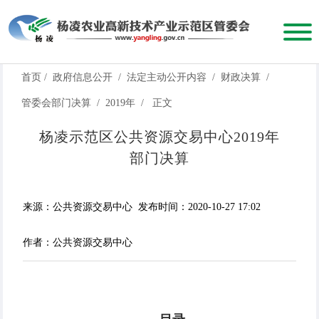
首页
/
政府信息公开
/
法定主动公开内容
/
财政决算
/
管委会部门决算
/
2019年
/
正文
杨凌示范区公共资源交易中心2019年
部门决算
来源：公共资源交易中心
发布时间：2020-10-27 17:02
作者：公共资源交易中心