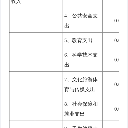
收入
4、公共安全支
0.00
出
5、教育支出
0.00
6、科学技术支
0.00
出
7、文化旅游体
0.00
育与传媒支出
8、社会保障和
0.00
就业支出