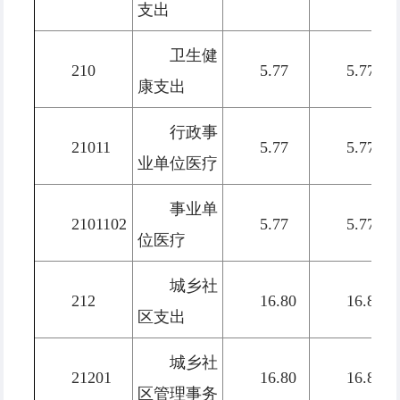
支出
卫生健
210
5.77
5.77
康支出
行政事
21011
5.77
5.77
业单位医疗
事业单
2101102
5.77
5.77
位医疗
城乡社
212
16.80
16.80
区支出
城乡社
21201
16.80
16.80
区管理事务