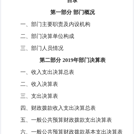
目录
第一部分 部门概况
一、部门主要职责及内设机构
二、部门决算单位构成
三、部门人员情况
第二部分 2019年部门决算表
一、收入支出决算总表
二、收入决算表
三、支出决算表
四、财政拨款收入支出决算总表
五、一般公共预算财政拨款支出决算表
六、一般公共预算财政拨款基本支出决算表