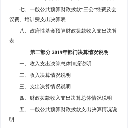
七、一般公共预算财政拨款“三公”经费及会
议费、培训费支出决算表
八、政府性基金预算财政拨款收入支出决算
表
第三部分 2019年部门决算情况说明
一、收入支出决算总体情况说明
二、收入决算情况说明
三、支出决算情况说明
四、财政拨款收入支出决算总体情况说明
五、一般公共预算财政拨款支出决算情况说
明