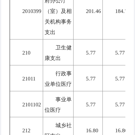
府办公厅
2010399
（室）及相
201.46
184.79
关机构事务
支出
卫生健
210
5.77
5.77
康支出
行政事
21011
5.77
5.77
业单位医疗
事业单
2101102
5.77
5.77
位医疗
城乡社
212
16.80
16.80