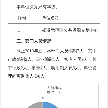
本单位决算只有本级。
序号
单位名称
1
杨凌示范区公共资源交易中心
三、部门人员情况
截止2019年底，本部门人员编制7人，其中
行政编制2人、事业编制5人；实有人员9人，其
中行政2人、事业4人、聘用制人员3人。单位管
理的离退休人员0人。