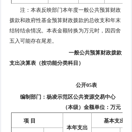
注：本表反映部门本年度一般公共预算财政
拨款和政府性基金预算财政拨款的总收支和年末
结转结余情况。本表金额转换为万元时，因四舍
五入可能存在尾差。
一般公共预算财政拨款
支出决算表（按功能分类科目）
公开05表
编制部门：杨凌示范区公共资源交易中心
（本级）
金额单位：
万
元
项 目
基本支出
本年支出