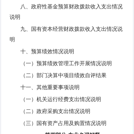
八、政府性基金预算财政拨款收入支出情况
说明
九、国有资本经营财政拨款收入支出情况说
明
十、预算绩效情况说明
（一）预算绩效管理工作开展情况说明
（二）部门决算中项目绩效自评结果
十一、其他重要事项说明
（一）机关运行经费支出情况说明
（二）政府采购支出情况说明
（三）国有资产占用及购置情况说明