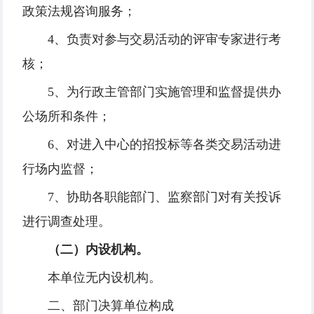
政策法规咨询服务；
4、负责对参与交易活动的评审专家进行考
核；
5、为行政主管部门实施管理和监督提供办
公场所和条件；
6、对进入中心的招投标等各类交易活动进
行场内监督；
7、协助各职能部门、监察部门对有关投诉
进行调查处理。
（二）内设机构
。
本单位无内设机构。
二、部门决算单位构成