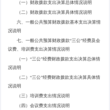
（一）财政拨款支出决算总体情况说明
（二）财政拨款支出决算具体情况说明
六、一般公共预算财政拨款基本支出决算情
况说明
七、一般公共预算财政拨款“三公”经费及会
议费、培训费支出决算情况说明
（一）“三公”经费财政拨款支出决算总体情
况说明
（二）“三公”经费财政拨款支出决算具体情
况说明
（三）培训费支出情况说明
（四）会议费支出情况说明