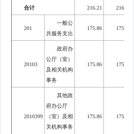
合计
216.21
216.21
一般公
201
175.86
175.86
共服务支出
政府办
公厅（室）
20103
175.86
175.86
及相关机构
事务
其他政
府办公厅
2010399
（室）及相
175.86
175.86
关机构事务