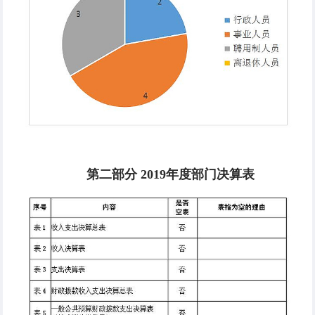
第二部分 2019年度部门决算表