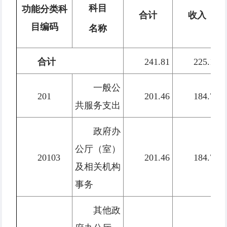
科目
功能分类科
合计
收入
目编码
名称
合计
241.81
225.14
一般公
201
201.46
184.79
共服务支出
政府办
公厅（室）
20103
201.46
184.79
及相关机构
事务
其他政