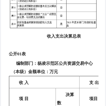
收入支出决算总表
公开01表
编制部门：杨凌示范区公共资源交易中心
（本级）
金额单位：
万
元
收 入
支 出
决算
项 目
项目
数